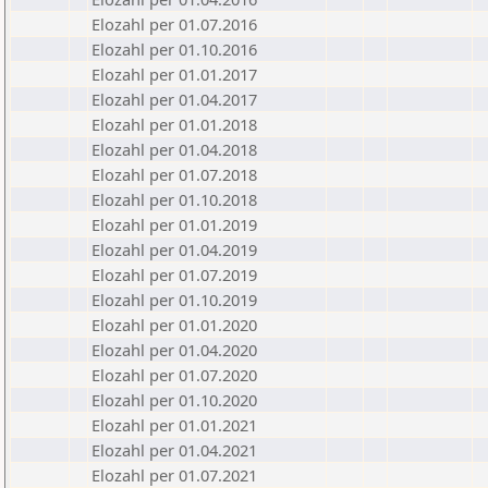
Elozahl per 01.07.2016
Elozahl per 01.10.2016
Elozahl per 01.01.2017
Elozahl per 01.04.2017
Elozahl per 01.01.2018
Elozahl per 01.04.2018
Elozahl per 01.07.2018
Elozahl per 01.10.2018
Elozahl per 01.01.2019
Elozahl per 01.04.2019
Elozahl per 01.07.2019
Elozahl per 01.10.2019
Elozahl per 01.01.2020
Elozahl per 01.04.2020
Elozahl per 01.07.2020
Elozahl per 01.10.2020
Elozahl per 01.01.2021
Elozahl per 01.04.2021
Elozahl per 01.07.2021