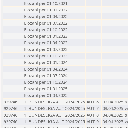
Elozahl per 01.10.2021
Elozahl per 01.01.2022
Elozahl per 01.04.2022
Elozahl per 01.07.2022
Elozahl per 01.10.2022
Elozahl per 01.01.2023
Elozahl per 01.04.2023
Elozahl per 01.07.2023
Elozahl per 01.10.2023
Elozahl per 01.01.2024
Elozahl per 01.04.2024
Elozahl per 01.07.2024
Elozahl per 01.10.2024
Elozahl per 01.01.2025
Elozahl per 01.04.2025
929746
1. BUNDESLIGA AUT 2024/2025
AUT
6
02.04.2025
s
929746
1. BUNDESLIGA AUT 2024/2025
AUT
7
03.04.2025
929746
1. BUNDESLIGA AUT 2024/2025
AUT
8
04.04.2025
s
929746
1. BUNDESLIGA AUT 2024/2025
AUT
9
04.04.2025