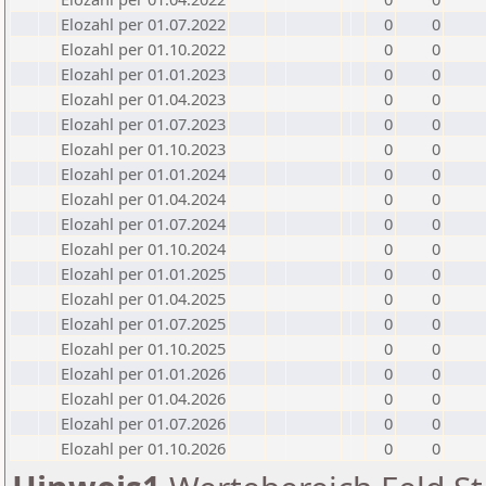
Elozahl per 01.07.2022
0
0
Elozahl per 01.10.2022
0
0
Elozahl per 01.01.2023
0
0
Elozahl per 01.04.2023
0
0
Elozahl per 01.07.2023
0
0
Elozahl per 01.10.2023
0
0
Elozahl per 01.01.2024
0
0
Elozahl per 01.04.2024
0
0
Elozahl per 01.07.2024
0
0
Elozahl per 01.10.2024
0
0
Elozahl per 01.01.2025
0
0
Elozahl per 01.04.2025
0
0
Elozahl per 01.07.2025
0
0
Elozahl per 01.10.2025
0
0
Elozahl per 01.01.2026
0
0
Elozahl per 01.04.2026
0
0
Elozahl per 01.07.2026
0
0
Elozahl per 01.10.2026
0
0