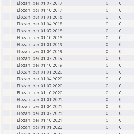
Elozahl per 01.07.2017
0
0
Elozahl per 01.10.2017
0
0
Elozahl per 01.01.2018
0
0
Elozahl per 01.04.2018
0
0
Elozahl per 01.07.2018
0
0
Elozahl per 01.10.2018
0
0
Elozahl per 01.01.2019
0
0
Elozahl per 01.04.2019
0
0
Elozahl per 01.07.2019
0
0
Elozahl per 01.10.2019
0
0
Elozahl per 01.01.2020
0
0
Elozahl per 01.04.2020
0
0
Elozahl per 01.07.2020
0
0
Elozahl per 01.10.2020
0
0
Elozahl per 01.01.2021
0
0
Elozahl per 01.04.2021
0
0
Elozahl per 01.07.2021
0
0
Elozahl per 01.10.2021
0
0
Elozahl per 01.01.2022
0
0
Elozahl per 01.04.2022
0
0