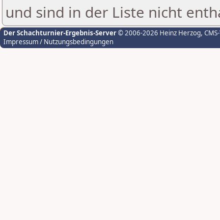
und sind in der Liste nicht enth
Der Schachturnier-Ergebnis-Server
© 2006-2026 Heinz Herzog
, CMS
Impressum / Nutzungsbedingungen