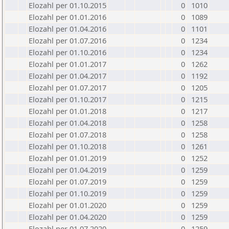
Elozahl per 01.10.2015
0
1010
Elozahl per 01.01.2016
0
1089
Elozahl per 01.04.2016
0
1101
Elozahl per 01.07.2016
0
1234
Elozahl per 01.10.2016
0
1234
Elozahl per 01.01.2017
0
1262
Elozahl per 01.04.2017
0
1192
Elozahl per 01.07.2017
0
1205
Elozahl per 01.10.2017
0
1215
Elozahl per 01.01.2018
0
1217
Elozahl per 01.04.2018
0
1258
Elozahl per 01.07.2018
0
1258
Elozahl per 01.10.2018
0
1261
Elozahl per 01.01.2019
0
1252
Elozahl per 01.04.2019
0
1259
Elozahl per 01.07.2019
0
1259
Elozahl per 01.10.2019
0
1259
Elozahl per 01.01.2020
0
1259
Elozahl per 01.04.2020
0
1259
Elozahl per 01.07.2020
0
1259