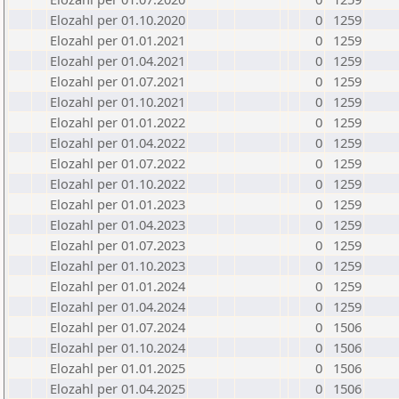
Elozahl per 01.10.2020
0
1259
Elozahl per 01.01.2021
0
1259
Elozahl per 01.04.2021
0
1259
Elozahl per 01.07.2021
0
1259
Elozahl per 01.10.2021
0
1259
Elozahl per 01.01.2022
0
1259
Elozahl per 01.04.2022
0
1259
Elozahl per 01.07.2022
0
1259
Elozahl per 01.10.2022
0
1259
Elozahl per 01.01.2023
0
1259
Elozahl per 01.04.2023
0
1259
Elozahl per 01.07.2023
0
1259
Elozahl per 01.10.2023
0
1259
Elozahl per 01.01.2024
0
1259
Elozahl per 01.04.2024
0
1259
Elozahl per 01.07.2024
0
1506
Elozahl per 01.10.2024
0
1506
Elozahl per 01.01.2025
0
1506
Elozahl per 01.04.2025
0
1506