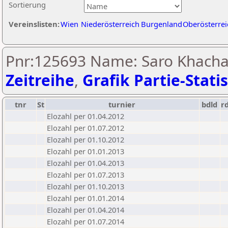
Sortierung
Vereinslisten:
Wien
Niederösterreich
Burgenland
Oberösterrei
Pnr:125693 Name: Saro Khachat
Zeitreihe
,
Grafik Partie-Statis
tnr
St
turnier
bdld
r
Elozahl per 01.04.2012
Elozahl per 01.07.2012
Elozahl per 01.10.2012
Elozahl per 01.01.2013
Elozahl per 01.04.2013
Elozahl per 01.07.2013
Elozahl per 01.10.2013
Elozahl per 01.01.2014
Elozahl per 01.04.2014
Elozahl per 01.07.2014