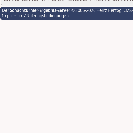
Der Schachturnier-Ergebnis-Server
© 2006-2026 Heinz Herzog
, CMS
Impressum / Nutzungsbedingungen