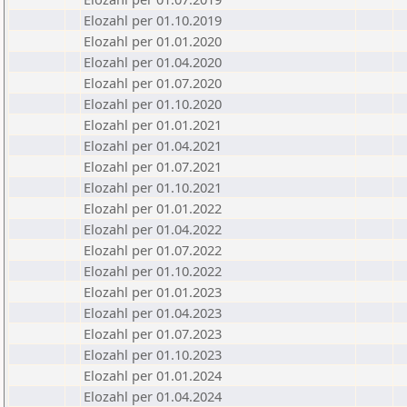
Elozahl per 01.10.2019
Elozahl per 01.01.2020
Elozahl per 01.04.2020
Elozahl per 01.07.2020
Elozahl per 01.10.2020
Elozahl per 01.01.2021
Elozahl per 01.04.2021
Elozahl per 01.07.2021
Elozahl per 01.10.2021
Elozahl per 01.01.2022
Elozahl per 01.04.2022
Elozahl per 01.07.2022
Elozahl per 01.10.2022
Elozahl per 01.01.2023
Elozahl per 01.04.2023
Elozahl per 01.07.2023
Elozahl per 01.10.2023
Elozahl per 01.01.2024
Elozahl per 01.04.2024