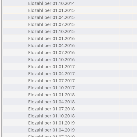
Elozahl per 01.10.2014
Elozahl per 01.01.2015
Elozahl per 01.04.2015
Elozahl per 01.07.2015
Elozahl per 01.10.2015
Elozahl per 01.01.2016
Elozahl per 01.04.2016
Elozahl per 01.07.2016
Elozahl per 01.10.2016
Elozahl per 01.01.2017
Elozahl per 01.04.2017
Elozahl per 01.07.2017
Elozahl per 01.10.2017
Elozahl per 01.01.2018
Elozahl per 01.04.2018
Elozahl per 01.07.2018
Elozahl per 01.10.2018
Elozahl per 01.01.2019
Elozahl per 01.04.2019
Elozahl per 01.07.2019