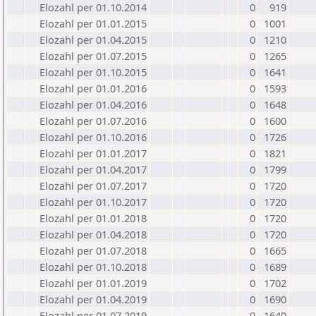
Elozahl per 01.10.2014
0
919
Elozahl per 01.01.2015
0
1001
Elozahl per 01.04.2015
0
1210
Elozahl per 01.07.2015
0
1265
Elozahl per 01.10.2015
0
1641
Elozahl per 01.01.2016
0
1593
Elozahl per 01.04.2016
0
1648
Elozahl per 01.07.2016
0
1600
Elozahl per 01.10.2016
0
1726
Elozahl per 01.01.2017
0
1821
Elozahl per 01.04.2017
0
1799
Elozahl per 01.07.2017
0
1720
Elozahl per 01.10.2017
0
1720
Elozahl per 01.01.2018
0
1720
Elozahl per 01.04.2018
0
1720
Elozahl per 01.07.2018
0
1665
Elozahl per 01.10.2018
0
1689
Elozahl per 01.01.2019
0
1702
Elozahl per 01.04.2019
0
1690
Elozahl per 01.07.2019
0
1640