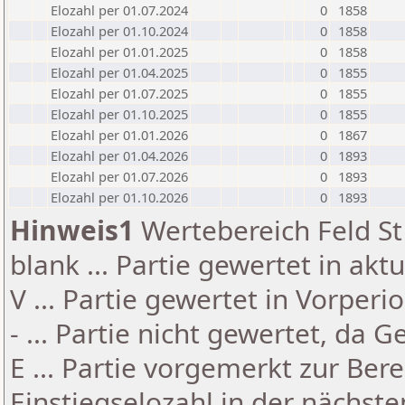
Elozahl per 01.07.2024
0
1858
Elozahl per 01.10.2024
0
1858
Elozahl per 01.01.2025
0
1858
Elozahl per 01.04.2025
0
1855
Elozahl per 01.07.2025
0
1855
Elozahl per 01.10.2025
0
1855
Elozahl per 01.01.2026
0
1867
Elozahl per 01.04.2026
0
1893
Elozahl per 01.07.2026
0
1893
Elozahl per 01.10.2026
0
1893
Hinweis1
Wertebereich Feld St 
blank ... Partie gewertet in akt
V ... Partie gewertet in Vorperi
- ... Partie nicht gewertet, da 
E ... Partie vorgemerkt zur Be
Einstiegselozahl in der nächst