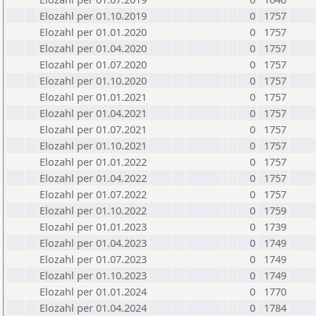
Elozahl per 01.10.2019
0
1757
Elozahl per 01.01.2020
0
1757
Elozahl per 01.04.2020
0
1757
Elozahl per 01.07.2020
0
1757
Elozahl per 01.10.2020
0
1757
Elozahl per 01.01.2021
0
1757
Elozahl per 01.04.2021
0
1757
Elozahl per 01.07.2021
0
1757
Elozahl per 01.10.2021
0
1757
Elozahl per 01.01.2022
0
1757
Elozahl per 01.04.2022
0
1757
Elozahl per 01.07.2022
0
1757
Elozahl per 01.10.2022
0
1759
Elozahl per 01.01.2023
0
1739
Elozahl per 01.04.2023
0
1749
Elozahl per 01.07.2023
0
1749
Elozahl per 01.10.2023
0
1749
Elozahl per 01.01.2024
0
1770
Elozahl per 01.04.2024
0
1784