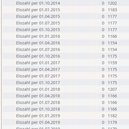
Elozahl per 01.10.2014
0
1202
Elozahl per 01.01.2015
0
1183
Elozahl per 01.04.2015
0
1177
Elozahl per 01.07.2015
0
1177
Elozahl per 01.10.2015
0
1177
Elozahl per 01.01.2016
0
1166
Elozahl per 01.04.2016
0
1154
Elozahl per 01.07.2016
0
1154
Elozahl per 01.10.2016
0
1175
Elozahl per 01.01.2017
0
1159
Elozahl per 01.04.2017
0
1175
Elozahl per 01.07.2017
0
1175
Elozahl per 01.10.2017
0
1175
Elozahl per 01.01.2018
0
1207
Elozahl per 01.04.2018
0
1166
Elozahl per 01.07.2018
0
1166
Elozahl per 01.10.2018
0
1166
Elozahl per 01.01.2019
0
1182
Elozahl per 01.04.2019
0
1179
Elozahl per 01.07.2019
0
1179