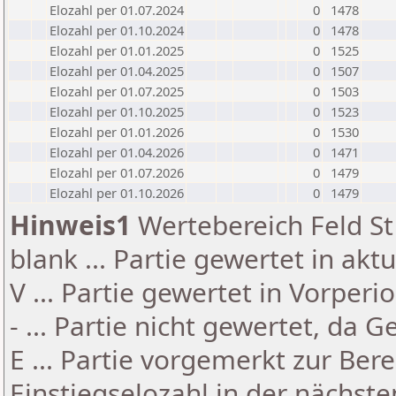
Elozahl per 01.07.2024
0
1478
Elozahl per 01.10.2024
0
1478
Elozahl per 01.01.2025
0
1525
Elozahl per 01.04.2025
0
1507
Elozahl per 01.07.2025
0
1503
Elozahl per 01.10.2025
0
1523
Elozahl per 01.01.2026
0
1530
Elozahl per 01.04.2026
0
1471
Elozahl per 01.07.2026
0
1479
Elozahl per 01.10.2026
0
1479
Hinweis1
Wertebereich Feld St 
blank ... Partie gewertet in akt
V ... Partie gewertet in Vorperi
- ... Partie nicht gewertet, da 
E ... Partie vorgemerkt zur Be
Einstiegselozahl in der nächst