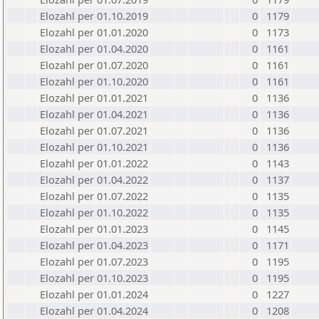
Elozahl per 01.10.2019
0
1179
Elozahl per 01.01.2020
0
1173
Elozahl per 01.04.2020
0
1161
Elozahl per 01.07.2020
0
1161
Elozahl per 01.10.2020
0
1161
Elozahl per 01.01.2021
0
1136
Elozahl per 01.04.2021
0
1136
Elozahl per 01.07.2021
0
1136
Elozahl per 01.10.2021
0
1136
Elozahl per 01.01.2022
0
1143
Elozahl per 01.04.2022
0
1137
Elozahl per 01.07.2022
0
1135
Elozahl per 01.10.2022
0
1135
Elozahl per 01.01.2023
0
1145
Elozahl per 01.04.2023
0
1171
Elozahl per 01.07.2023
0
1195
Elozahl per 01.10.2023
0
1195
Elozahl per 01.01.2024
0
1227
Elozahl per 01.04.2024
0
1208