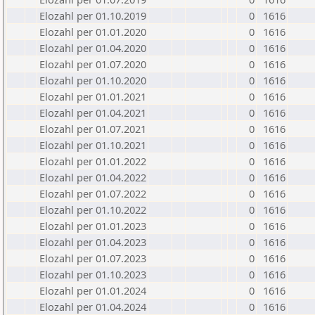
Elozahl per 01.10.2019
0
1616
Elozahl per 01.01.2020
0
1616
Elozahl per 01.04.2020
0
1616
Elozahl per 01.07.2020
0
1616
Elozahl per 01.10.2020
0
1616
Elozahl per 01.01.2021
0
1616
Elozahl per 01.04.2021
0
1616
Elozahl per 01.07.2021
0
1616
Elozahl per 01.10.2021
0
1616
Elozahl per 01.01.2022
0
1616
Elozahl per 01.04.2022
0
1616
Elozahl per 01.07.2022
0
1616
Elozahl per 01.10.2022
0
1616
Elozahl per 01.01.2023
0
1616
Elozahl per 01.04.2023
0
1616
Elozahl per 01.07.2023
0
1616
Elozahl per 01.10.2023
0
1616
Elozahl per 01.01.2024
0
1616
Elozahl per 01.04.2024
0
1616