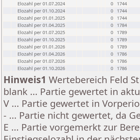
Elozahl per 01.07.2024
0
1744
Elozahl per 01.10.2024
0
1744
Elozahl per 01.01.2025
0
1744
Elozahl per 01.04.2025
0
1784
Elozahl per 01.07.2025
0
1789
Elozahl per 01.10.2025
0
1789
Elozahl per 01.01.2026
0
1789
Elozahl per 01.04.2026
0
1786
Elozahl per 01.07.2026
0
1786
Elozahl per 01.10.2026
0
1786
Hinweis1
Wertebereich Feld St 
blank ... Partie gewertet in akt
V ... Partie gewertet in Vorperi
- ... Partie nicht gewertet, da 
E ... Partie vorgemerkt zur Be
Einstiegselozahl in der nächst