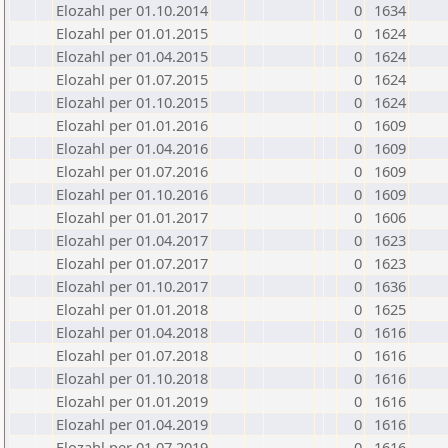
Elozahl per 01.10.2014
0
1634
Elozahl per 01.01.2015
0
1624
Elozahl per 01.04.2015
0
1624
Elozahl per 01.07.2015
0
1624
Elozahl per 01.10.2015
0
1624
Elozahl per 01.01.2016
0
1609
Elozahl per 01.04.2016
0
1609
Elozahl per 01.07.2016
0
1609
Elozahl per 01.10.2016
0
1609
Elozahl per 01.01.2017
0
1606
Elozahl per 01.04.2017
0
1623
Elozahl per 01.07.2017
0
1623
Elozahl per 01.10.2017
0
1636
Elozahl per 01.01.2018
0
1625
Elozahl per 01.04.2018
0
1616
Elozahl per 01.07.2018
0
1616
Elozahl per 01.10.2018
0
1616
Elozahl per 01.01.2019
0
1616
Elozahl per 01.04.2019
0
1616
Elozahl per 01.07.2019
0
1616