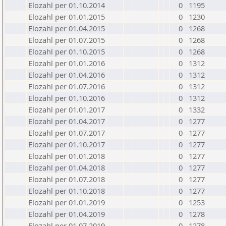
Elozahl per 01.10.2014
0
1195
Elozahl per 01.01.2015
0
1230
Elozahl per 01.04.2015
0
1268
Elozahl per 01.07.2015
0
1268
Elozahl per 01.10.2015
0
1268
Elozahl per 01.01.2016
0
1312
Elozahl per 01.04.2016
0
1312
Elozahl per 01.07.2016
0
1312
Elozahl per 01.10.2016
0
1312
Elozahl per 01.01.2017
0
1332
Elozahl per 01.04.2017
0
1277
Elozahl per 01.07.2017
0
1277
Elozahl per 01.10.2017
0
1277
Elozahl per 01.01.2018
0
1277
Elozahl per 01.04.2018
0
1277
Elozahl per 01.07.2018
0
1277
Elozahl per 01.10.2018
0
1277
Elozahl per 01.01.2019
0
1253
Elozahl per 01.04.2019
0
1278
Elozahl per 01.07.2019
0
1278