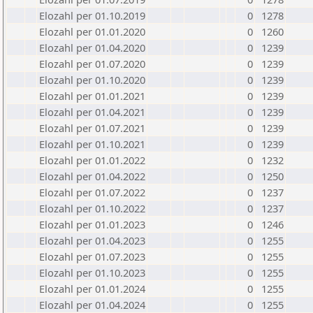
Elozahl per 01.10.2019
0
1278
Elozahl per 01.01.2020
0
1260
Elozahl per 01.04.2020
0
1239
Elozahl per 01.07.2020
0
1239
Elozahl per 01.10.2020
0
1239
Elozahl per 01.01.2021
0
1239
Elozahl per 01.04.2021
0
1239
Elozahl per 01.07.2021
0
1239
Elozahl per 01.10.2021
0
1239
Elozahl per 01.01.2022
0
1232
Elozahl per 01.04.2022
0
1250
Elozahl per 01.07.2022
0
1237
Elozahl per 01.10.2022
0
1237
Elozahl per 01.01.2023
0
1246
Elozahl per 01.04.2023
0
1255
Elozahl per 01.07.2023
0
1255
Elozahl per 01.10.2023
0
1255
Elozahl per 01.01.2024
0
1255
Elozahl per 01.04.2024
0
1255