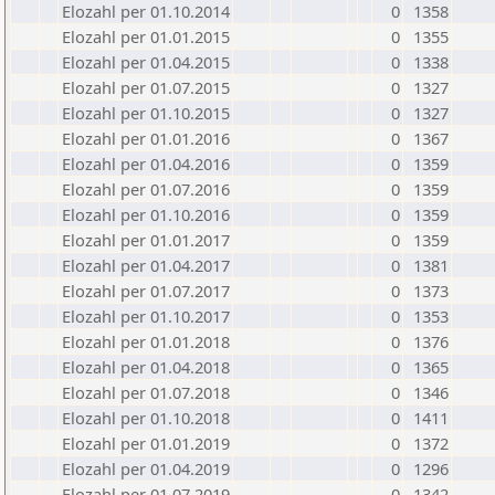
Elozahl per 01.10.2014
0
1358
Elozahl per 01.01.2015
0
1355
Elozahl per 01.04.2015
0
1338
Elozahl per 01.07.2015
0
1327
Elozahl per 01.10.2015
0
1327
Elozahl per 01.01.2016
0
1367
Elozahl per 01.04.2016
0
1359
Elozahl per 01.07.2016
0
1359
Elozahl per 01.10.2016
0
1359
Elozahl per 01.01.2017
0
1359
Elozahl per 01.04.2017
0
1381
Elozahl per 01.07.2017
0
1373
Elozahl per 01.10.2017
0
1353
Elozahl per 01.01.2018
0
1376
Elozahl per 01.04.2018
0
1365
Elozahl per 01.07.2018
0
1346
Elozahl per 01.10.2018
0
1411
Elozahl per 01.01.2019
0
1372
Elozahl per 01.04.2019
0
1296
Elozahl per 01.07.2019
0
1342