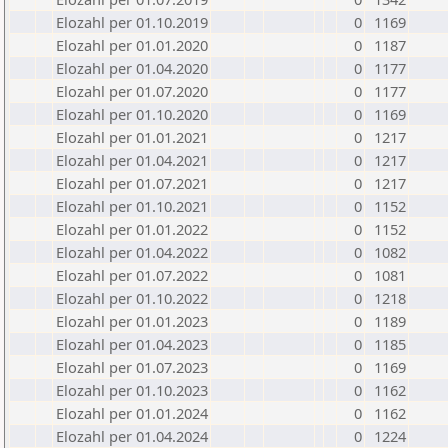
Elozahl per 01.10.2019
0
1169
Elozahl per 01.01.2020
0
1187
Elozahl per 01.04.2020
0
1177
Elozahl per 01.07.2020
0
1177
Elozahl per 01.10.2020
0
1169
Elozahl per 01.01.2021
0
1217
Elozahl per 01.04.2021
0
1217
Elozahl per 01.07.2021
0
1217
Elozahl per 01.10.2021
0
1152
Elozahl per 01.01.2022
0
1152
Elozahl per 01.04.2022
0
1082
Elozahl per 01.07.2022
0
1081
Elozahl per 01.10.2022
0
1218
Elozahl per 01.01.2023
0
1189
Elozahl per 01.04.2023
0
1185
Elozahl per 01.07.2023
0
1169
Elozahl per 01.10.2023
0
1162
Elozahl per 01.01.2024
0
1162
Elozahl per 01.04.2024
0
1224