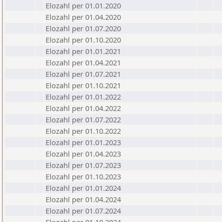
Elozahl per 01.01.2020
Elozahl per 01.04.2020
Elozahl per 01.07.2020
Elozahl per 01.10.2020
Elozahl per 01.01.2021
Elozahl per 01.04.2021
Elozahl per 01.07.2021
Elozahl per 01.10.2021
Elozahl per 01.01.2022
Elozahl per 01.04.2022
Elozahl per 01.07.2022
Elozahl per 01.10.2022
Elozahl per 01.01.2023
Elozahl per 01.04.2023
Elozahl per 01.07.2023
Elozahl per 01.10.2023
Elozahl per 01.01.2024
Elozahl per 01.04.2024
Elozahl per 01.07.2024