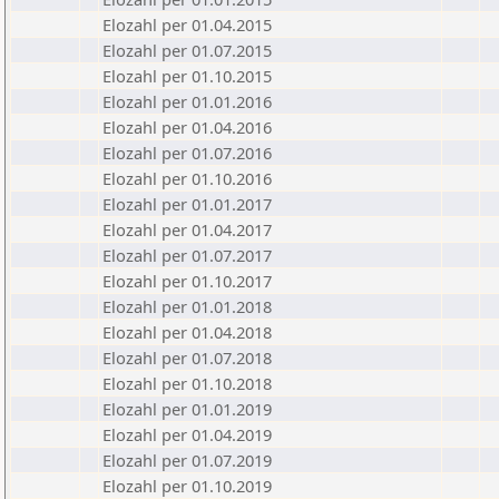
Elozahl per 01.04.2015
Elozahl per 01.07.2015
Elozahl per 01.10.2015
Elozahl per 01.01.2016
Elozahl per 01.04.2016
Elozahl per 01.07.2016
Elozahl per 01.10.2016
Elozahl per 01.01.2017
Elozahl per 01.04.2017
Elozahl per 01.07.2017
Elozahl per 01.10.2017
Elozahl per 01.01.2018
Elozahl per 01.04.2018
Elozahl per 01.07.2018
Elozahl per 01.10.2018
Elozahl per 01.01.2019
Elozahl per 01.04.2019
Elozahl per 01.07.2019
Elozahl per 01.10.2019