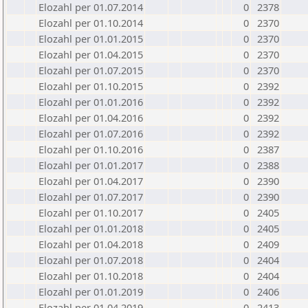
Elozahl per 01.07.2014
0
2378
Elozahl per 01.10.2014
0
2370
Elozahl per 01.01.2015
0
2370
Elozahl per 01.04.2015
0
2370
Elozahl per 01.07.2015
0
2370
Elozahl per 01.10.2015
0
2392
Elozahl per 01.01.2016
0
2392
Elozahl per 01.04.2016
0
2392
Elozahl per 01.07.2016
0
2392
Elozahl per 01.10.2016
0
2387
Elozahl per 01.01.2017
0
2388
Elozahl per 01.04.2017
0
2390
Elozahl per 01.07.2017
0
2390
Elozahl per 01.10.2017
0
2405
Elozahl per 01.01.2018
0
2405
Elozahl per 01.04.2018
0
2409
Elozahl per 01.07.2018
0
2404
Elozahl per 01.10.2018
0
2404
Elozahl per 01.01.2019
0
2406
Elozahl per 01.04.2019
0
2413