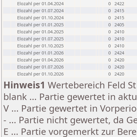
Elozahl per 01.04.2024
0
2422
Elozahl per 01.07.2024
0
2415
Elozahl per 01.10.2024
0
2415
Elozahl per 01.01.2025
0
2405
Elozahl per 01.04.2025
0
2410
Elozahl per 01.07.2025
0
2410
Elozahl per 01.10.2025
0
2410
Elozahl per 01.01.2026
0
2424
Elozahl per 01.04.2026
0
2420
Elozahl per 01.07.2026
0
2420
Elozahl per 01.10.2026
0
2420
Hinweis1
Wertebereich Feld St 
blank ... Partie gewertet in akt
V ... Partie gewertet in Vorperi
- ... Partie nicht gewertet, da 
E ... Partie vorgemerkt zur Be