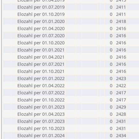
Elozahl per 01.07.2019
0
2411
Elozahl per 01.10.2019
0
2411
Elozahl per 01.01.2020
0
2418
Elozahl per 01.04.2020
0
2416
Elozahl per 01.07.2020
0
2416
Elozahl per 01.10.2020
0
2416
Elozahl per 01.01.2021
0
2416
Elozahl per 01.04.2021
0
2416
Elozahl per 01.07.2021
0
2416
Elozahl per 01.10.2021
0
2416
Elozahl per 01.01.2022
0
2423
Elozahl per 01.04.2022
0
2422
Elozahl per 01.07.2022
0
2417
Elozahl per 01.10.2022
0
2417
Elozahl per 01.01.2023
0
2429
Elozahl per 01.04.2023
0
2428
Elozahl per 01.07.2023
0
2431
Elozahl per 01.10.2023
0
2431
Elozahl per 01.01.2024
0
2434