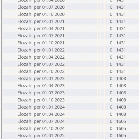
Elozahl per 01.07.2020
0
1431
Elozahl per 01.10.2020
0
1431
Elozahl per 01.01.2021
0
1431
Elozahl per 01.04.2021
0
1431
Elozahl per 01.07.2021
0
1431
Elozahl per 01.10.2021
0
1431
Elozahl per 01.01.2022
0
1431
Elozahl per 01.04.2022
0
1431
Elozahl per 01.07.2022
0
1431
Elozahl per 01.10.2022
0
1431
Elozahl per 01.01.2023
0
1408
Elozahl per 01.04.2023
0
1408
Elozahl per 01.07.2023
0
1408
Elozahl per 01.10.2023
0
1408
Elozahl per 01.01.2024
0
1408
Elozahl per 01.04.2024
0
1408
Elozahl per 01.07.2024
0
1605
Elozahl per 01.10.2024
0
1605
Elozahl per 01.01.2025
0
1605