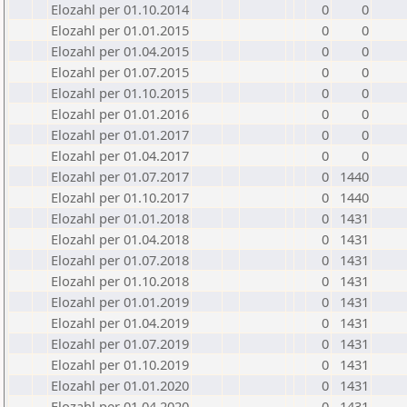
Elozahl per 01.10.2014
0
0
Elozahl per 01.01.2015
0
0
Elozahl per 01.04.2015
0
0
Elozahl per 01.07.2015
0
0
Elozahl per 01.10.2015
0
0
Elozahl per 01.01.2016
0
0
Elozahl per 01.01.2017
0
0
Elozahl per 01.04.2017
0
0
Elozahl per 01.07.2017
0
1440
Elozahl per 01.10.2017
0
1440
Elozahl per 01.01.2018
0
1431
Elozahl per 01.04.2018
0
1431
Elozahl per 01.07.2018
0
1431
Elozahl per 01.10.2018
0
1431
Elozahl per 01.01.2019
0
1431
Elozahl per 01.04.2019
0
1431
Elozahl per 01.07.2019
0
1431
Elozahl per 01.10.2019
0
1431
Elozahl per 01.01.2020
0
1431
Elozahl per 01.04.2020
0
1431