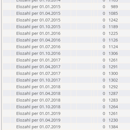
Elozahl per 01.01.2015
0
989
Elozahl per 01.04.2015
0
1085
Elozahl per 01.07.2015
0
1242
Elozahl per 01.10.2015
0
1189
Elozahl per 01.01.2016
0
1225
Elozahl per 01.04.2016
0
1126
Elozahl per 01.07.2016
0
1124
Elozahl per 01.10.2016
0
1306
Elozahl per 01.01.2017
0
1261
Elozahl per 01.04.2017
0
1291
Elozahl per 01.07.2017
0
1300
Elozahl per 01.10.2017
0
1302
Elozahl per 01.01.2018
0
1292
Elozahl per 01.04.2018
0
1287
Elozahl per 01.07.2018
0
1283
Elozahl per 01.10.2018
0
1264
Elozahl per 01.01.2019
0
1261
Elozahl per 01.04.2019
0
1230
Elozahl per 01.07.2019
0
1384