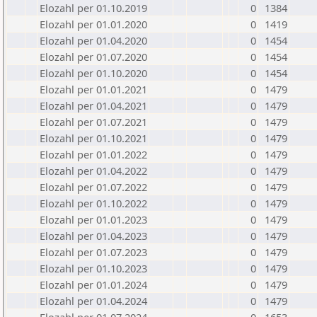
Elozahl per 01.10.2019
0
1384
Elozahl per 01.01.2020
0
1419
Elozahl per 01.04.2020
0
1454
Elozahl per 01.07.2020
0
1454
Elozahl per 01.10.2020
0
1454
Elozahl per 01.01.2021
0
1479
Elozahl per 01.04.2021
0
1479
Elozahl per 01.07.2021
0
1479
Elozahl per 01.10.2021
0
1479
Elozahl per 01.01.2022
0
1479
Elozahl per 01.04.2022
0
1479
Elozahl per 01.07.2022
0
1479
Elozahl per 01.10.2022
0
1479
Elozahl per 01.01.2023
0
1479
Elozahl per 01.04.2023
0
1479
Elozahl per 01.07.2023
0
1479
Elozahl per 01.10.2023
0
1479
Elozahl per 01.01.2024
0
1479
Elozahl per 01.04.2024
0
1479