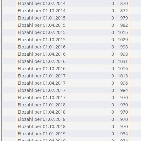
Elozahl per 01.07.2014
0
870
Elozahl per 01.10.2014
0
872
Elozahl per 01.01.2015
0
979
Elozahl per 01.04.2015
0
982
Elozahl per 01.07.2015
0
1015
Elozahl per 01.10.2015
0
1029
Elozahl per 01.01.2016
0
998
Elozahl per 01.04.2016
0
998
Elozahl per 01.07.2016
0
1031
Elozahl per 01.10.2016
0
1016
Elozahl per 01.01.2017
0
1013
Elozahl per 01.04.2017
0
996
Elozahl per 01.07.2017
0
984
Elozahl per 01.10.2017
0
970
Elozahl per 01.01.2018
0
970
Elozahl per 01.04.2018
0
970
Elozahl per 01.07.2018
0
970
Elozahl per 01.10.2018
0
970
Elozahl per 01.01.2019
0
934
Elozahl per 01.04.2019
0
934