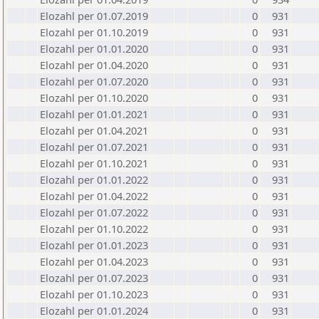
Elozahl per 01.07.2019
0
931
Elozahl per 01.10.2019
0
931
Elozahl per 01.01.2020
0
931
Elozahl per 01.04.2020
0
931
Elozahl per 01.07.2020
0
931
Elozahl per 01.10.2020
0
931
Elozahl per 01.01.2021
0
931
Elozahl per 01.04.2021
0
931
Elozahl per 01.07.2021
0
931
Elozahl per 01.10.2021
0
931
Elozahl per 01.01.2022
0
931
Elozahl per 01.04.2022
0
931
Elozahl per 01.07.2022
0
931
Elozahl per 01.10.2022
0
931
Elozahl per 01.01.2023
0
931
Elozahl per 01.04.2023
0
931
Elozahl per 01.07.2023
0
931
Elozahl per 01.10.2023
0
931
Elozahl per 01.01.2024
0
931