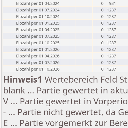
Elozahl per 01.04.2024
0
931
Elozahl per 01.07.2024
0
1287
Elozahl per 01.10.2024
0
1287
Elozahl per 01.01.2025
0
1287
Elozahl per 01.04.2025
0
1287
Elozahl per 01.07.2025
0
1287
Elozahl per 01.10.2025
0
1287
Elozahl per 01.01.2026
0
1287
Elozahl per 01.04.2026
0
1287
Elozahl per 01.07.2026
0
1287
Elozahl per 01.10.2026
0
1287
Hinweis1
Wertebereich Feld St 
blank ... Partie gewertet in akt
V ... Partie gewertet in Vorperi
- ... Partie nicht gewertet, da 
E ... Partie vorgemerkt zur Be