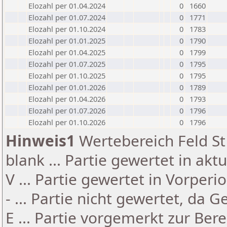
Elozahl per 01.04.2024
0
1660
Elozahl per 01.07.2024
0
1771
Elozahl per 01.10.2024
0
1783
Elozahl per 01.01.2025
0
1790
Elozahl per 01.04.2025
0
1799
Elozahl per 01.07.2025
0
1795
Elozahl per 01.10.2025
0
1795
Elozahl per 01.01.2026
0
1789
Elozahl per 01.04.2026
0
1793
Elozahl per 01.07.2026
0
1796
Elozahl per 01.10.2026
0
1796
Hinweis1
Wertebereich Feld St 
blank ... Partie gewertet in akt
V ... Partie gewertet in Vorperi
- ... Partie nicht gewertet, da 
E ... Partie vorgemerkt zur Be