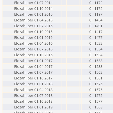
Elozahl per 01.07.2014
0
1172
Elozahl per 01.10.2014
0
1172
Elozahl per 01.01.2015
0
1197
Elozahl per 01.04.2015
0
1454
Elozahl per 01.07.2015
0
1491
Elozahl per 01.10.2015
0
1417
Elozahl per 01.01.2016
0
1477
Elozahl per 01.04.2016
0
1533
Elozahl per 01.07.2016
0
1534
Elozahl per 01.10.2016
0
1534
Elozahl per 01.01.2017
0
1538
Elozahl per 01.04.2017
0
1533
Elozahl per 01.07.2017
0
1563
Elozahl per 01.10.2017
0
1561
Elozahl per 01.01.2018
0
1576
Elozahl per 01.04.2018
0
1575
Elozahl per 01.07.2018
0
1575
Elozahl per 01.10.2018
0
1577
Elozahl per 01.01.2019
0
1568
Elozahl per 01.04.2019
0
1568