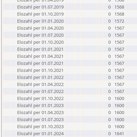
Elozahl per 01.07.2019
0
1568
Elozahl per 01.10.2019
0
1568
Elozahl per 01.01.2020
0
1572
Elozahl per 01.04.2020
0
1567
Elozahl per 01.07.2020
0
1567
Elozahl per 01.10.2020
0
1567
Elozahl per 01.01.2021
0
1567
Elozahl per 01.04.2021
0
1567
Elozahl per 01.07.2021
0
1567
Elozahl per 01.10.2021
0
1567
Elozahl per 01.01.2022
0
1567
Elozahl per 01.04.2022
0
1567
Elozahl per 01.07.2022
0
1567
Elozahl per 01.10.2022
0
1600
Elozahl per 01.01.2023
0
1600
Elozahl per 01.04.2023
0
1600
Elozahl per 01.07.2023
0
1600
Elozahl per 01.10.2023
0
1600
Elozahl per 01.01.2024
0
1641