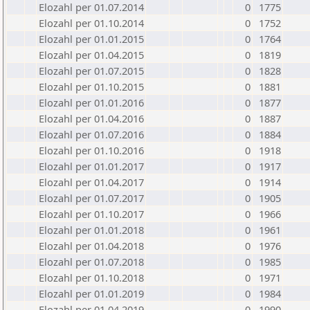
Elozahl per 01.07.2014
0
1775
Elozahl per 01.10.2014
0
1752
Elozahl per 01.01.2015
0
1764
Elozahl per 01.04.2015
0
1819
Elozahl per 01.07.2015
0
1828
Elozahl per 01.10.2015
0
1881
Elozahl per 01.01.2016
0
1877
Elozahl per 01.04.2016
0
1887
Elozahl per 01.07.2016
0
1884
Elozahl per 01.10.2016
0
1918
Elozahl per 01.01.2017
0
1917
Elozahl per 01.04.2017
0
1914
Elozahl per 01.07.2017
0
1905
Elozahl per 01.10.2017
0
1966
Elozahl per 01.01.2018
0
1961
Elozahl per 01.04.2018
0
1976
Elozahl per 01.07.2018
0
1985
Elozahl per 01.10.2018
0
1971
Elozahl per 01.01.2019
0
1984
Elozahl per 01.04.2019
0
1990