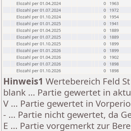
Elozahl per 01.04.2024
0
1963
Elozahl per 01.07.2024
0
1972
Elozahl per 01.10.2024
0
1954
Elozahl per 01.01.2025
0
1941
Elozahl per 01.04.2025
0
1889
Elozahl per 01.07.2025
0
1889
Elozahl per 01.10.2025
0
1899
Elozahl per 01.01.2026
0
1899
Elozahl per 01.04.2026
0
1902
Elozahl per 01.07.2026
0
1898
Elozahl per 01.10.2026
0
1898
Hinweis1
Wertebereich Feld St 
blank ... Partie gewertet in akt
V ... Partie gewertet in Vorperi
- ... Partie nicht gewertet, da 
E ... Partie vorgemerkt zur Be