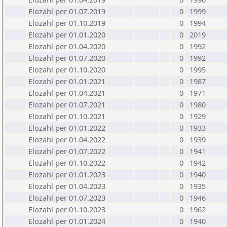
Elozahl per 01.07.2019
0
1999
Elozahl per 01.10.2019
0
1994
Elozahl per 01.01.2020
0
2019
Elozahl per 01.04.2020
0
1992
Elozahl per 01.07.2020
0
1992
Elozahl per 01.10.2020
0
1995
Elozahl per 01.01.2021
0
1987
Elozahl per 01.04.2021
0
1971
Elozahl per 01.07.2021
0
1980
Elozahl per 01.10.2021
0
1929
Elozahl per 01.01.2022
0
1933
Elozahl per 01.04.2022
0
1939
Elozahl per 01.07.2022
0
1941
Elozahl per 01.10.2022
0
1942
Elozahl per 01.01.2023
0
1940
Elozahl per 01.04.2023
0
1935
Elozahl per 01.07.2023
0
1946
Elozahl per 01.10.2023
0
1962
Elozahl per 01.01.2024
0
1940