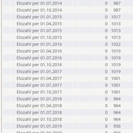
Elozahl per 01.07.2014
0
987
Elozahl per 01.10.2014
0
987
Elozahl per 01.01.2015
0
1017
Elozahl per 01.04.2015
0
1013
Elozahl per 01.07.2015
0
1013
Elozahl per 01.10.2015
0
1013
Elozahl per 01.01.2016
0
1022
Elozahl per 01.04.2016
0
1019
Elozahl per 01.07.2016
0
1019
Elozahl per 01.10.2016
0
1019
Elozahl per 01.01.2017
0
1019
Elozahl per 01.04.2017
0
1001
Elozahl per 01.07.2017
0
1001
Elozahl per 01.10.2017
0
1001
Elozahl per 01.01.2018
0
964
Elozahl per 01.04.2018
0
964
Elozahl per 01.07.2018
0
964
Elozahl per 01.10.2018
0
964
Elozahl per 01.01.2019
0
956
Elozahl per 01.04.2019
0
904