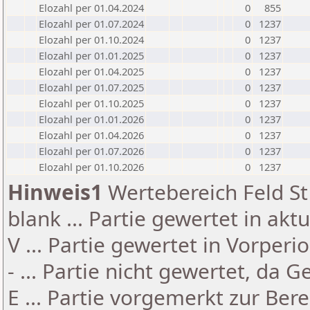
Elozahl per 01.04.2024
0
855
Elozahl per 01.07.2024
0
1237
Elozahl per 01.10.2024
0
1237
Elozahl per 01.01.2025
0
1237
Elozahl per 01.04.2025
0
1237
Elozahl per 01.07.2025
0
1237
Elozahl per 01.10.2025
0
1237
Elozahl per 01.01.2026
0
1237
Elozahl per 01.04.2026
0
1237
Elozahl per 01.07.2026
0
1237
Elozahl per 01.10.2026
0
1237
Hinweis1
Wertebereich Feld St 
blank ... Partie gewertet in akt
V ... Partie gewertet in Vorperi
- ... Partie nicht gewertet, da 
E ... Partie vorgemerkt zur Be