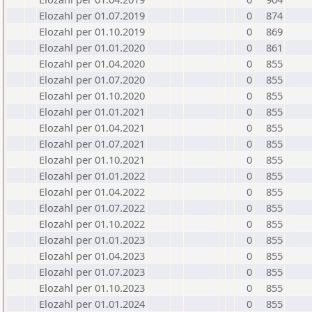
Elozahl per 01.07.2019
0
874
Elozahl per 01.10.2019
0
869
Elozahl per 01.01.2020
0
861
Elozahl per 01.04.2020
0
855
Elozahl per 01.07.2020
0
855
Elozahl per 01.10.2020
0
855
Elozahl per 01.01.2021
0
855
Elozahl per 01.04.2021
0
855
Elozahl per 01.07.2021
0
855
Elozahl per 01.10.2021
0
855
Elozahl per 01.01.2022
0
855
Elozahl per 01.04.2022
0
855
Elozahl per 01.07.2022
0
855
Elozahl per 01.10.2022
0
855
Elozahl per 01.01.2023
0
855
Elozahl per 01.04.2023
0
855
Elozahl per 01.07.2023
0
855
Elozahl per 01.10.2023
0
855
Elozahl per 01.01.2024
0
855