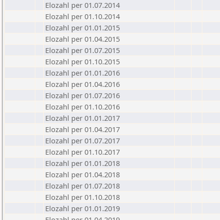
Elozahl per 01.07.2014
Elozahl per 01.10.2014
Elozahl per 01.01.2015
Elozahl per 01.04.2015
Elozahl per 01.07.2015
Elozahl per 01.10.2015
Elozahl per 01.01.2016
Elozahl per 01.04.2016
Elozahl per 01.07.2016
Elozahl per 01.10.2016
Elozahl per 01.01.2017
Elozahl per 01.04.2017
Elozahl per 01.07.2017
Elozahl per 01.10.2017
Elozahl per 01.01.2018
Elozahl per 01.04.2018
Elozahl per 01.07.2018
Elozahl per 01.10.2018
Elozahl per 01.01.2019
Elozahl per 01.04.2019