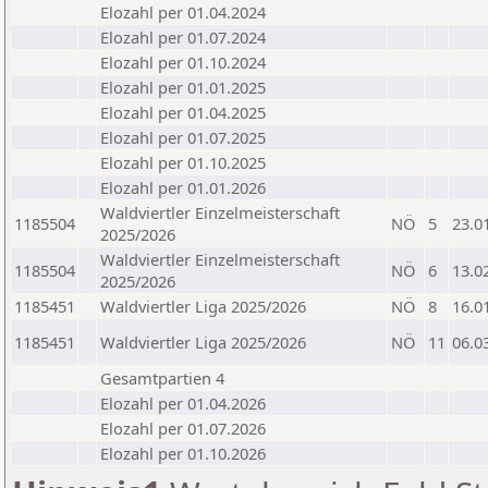
Elozahl per 01.04.2024
Elozahl per 01.07.2024
Elozahl per 01.10.2024
Elozahl per 01.01.2025
Elozahl per 01.04.2025
Elozahl per 01.07.2025
Elozahl per 01.10.2025
Elozahl per 01.01.2026
Waldviertler Einzelmeisterschaft
1185504
NÖ
5
23.0
2025/2026
Waldviertler Einzelmeisterschaft
1185504
NÖ
6
13.0
2025/2026
1185451
Waldviertler Liga 2025/2026
NÖ
8
16.0
1185451
Waldviertler Liga 2025/2026
NÖ
11
06.0
Gesamtpartien 4
Elozahl per 01.04.2026
Elozahl per 01.07.2026
Elozahl per 01.10.2026