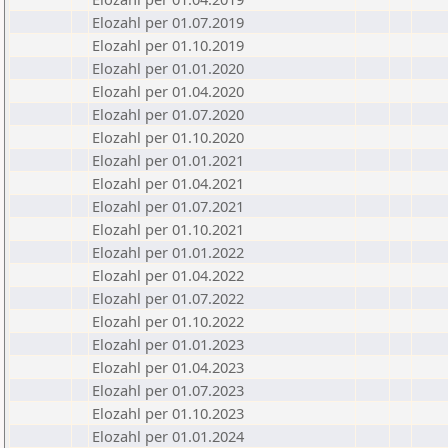
Elozahl per 01.07.2019
Elozahl per 01.10.2019
Elozahl per 01.01.2020
Elozahl per 01.04.2020
Elozahl per 01.07.2020
Elozahl per 01.10.2020
Elozahl per 01.01.2021
Elozahl per 01.04.2021
Elozahl per 01.07.2021
Elozahl per 01.10.2021
Elozahl per 01.01.2022
Elozahl per 01.04.2022
Elozahl per 01.07.2022
Elozahl per 01.10.2022
Elozahl per 01.01.2023
Elozahl per 01.04.2023
Elozahl per 01.07.2023
Elozahl per 01.10.2023
Elozahl per 01.01.2024