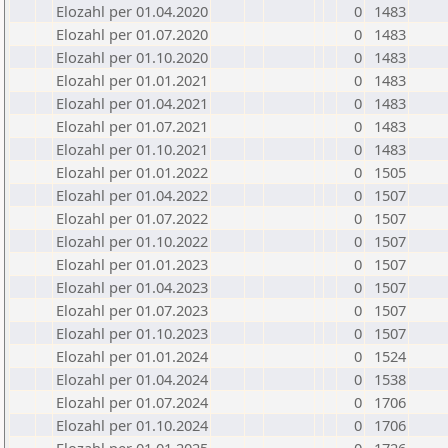
Elozahl per 01.04.2020
0
1483
Elozahl per 01.07.2020
0
1483
Elozahl per 01.10.2020
0
1483
Elozahl per 01.01.2021
0
1483
Elozahl per 01.04.2021
0
1483
Elozahl per 01.07.2021
0
1483
Elozahl per 01.10.2021
0
1483
Elozahl per 01.01.2022
0
1505
Elozahl per 01.04.2022
0
1507
Elozahl per 01.07.2022
0
1507
Elozahl per 01.10.2022
0
1507
Elozahl per 01.01.2023
0
1507
Elozahl per 01.04.2023
0
1507
Elozahl per 01.07.2023
0
1507
Elozahl per 01.10.2023
0
1507
Elozahl per 01.01.2024
0
1524
Elozahl per 01.04.2024
0
1538
Elozahl per 01.07.2024
0
1706
Elozahl per 01.10.2024
0
1706