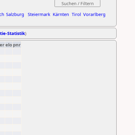
ch
Salzburg
Steiermark
Kärnten
Tirol
Vorarlberg
tie-Statistik
)
er
elo
pnr