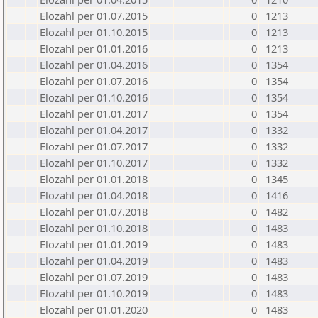
Elozahl per 01.07.2015
0
1213
Elozahl per 01.10.2015
0
1213
Elozahl per 01.01.2016
0
1213
Elozahl per 01.04.2016
0
1354
Elozahl per 01.07.2016
0
1354
Elozahl per 01.10.2016
0
1354
Elozahl per 01.01.2017
0
1354
Elozahl per 01.04.2017
0
1332
Elozahl per 01.07.2017
0
1332
Elozahl per 01.10.2017
0
1332
Elozahl per 01.01.2018
0
1345
Elozahl per 01.04.2018
0
1416
Elozahl per 01.07.2018
0
1482
Elozahl per 01.10.2018
0
1483
Elozahl per 01.01.2019
0
1483
Elozahl per 01.04.2019
0
1483
Elozahl per 01.07.2019
0
1483
Elozahl per 01.10.2019
0
1483
Elozahl per 01.01.2020
0
1483