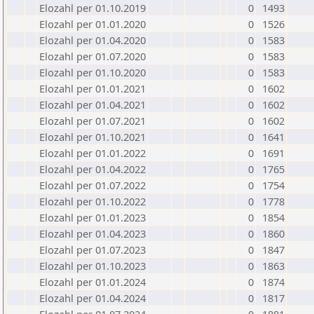
Elozahl per 01.10.2019
0
1493
Elozahl per 01.01.2020
0
1526
Elozahl per 01.04.2020
0
1583
Elozahl per 01.07.2020
0
1583
Elozahl per 01.10.2020
0
1583
Elozahl per 01.01.2021
0
1602
Elozahl per 01.04.2021
0
1602
Elozahl per 01.07.2021
0
1602
Elozahl per 01.10.2021
0
1641
Elozahl per 01.01.2022
0
1691
Elozahl per 01.04.2022
0
1765
Elozahl per 01.07.2022
0
1754
Elozahl per 01.10.2022
0
1778
Elozahl per 01.01.2023
0
1854
Elozahl per 01.04.2023
0
1860
Elozahl per 01.07.2023
0
1847
Elozahl per 01.10.2023
0
1863
Elozahl per 01.01.2024
0
1874
Elozahl per 01.04.2024
0
1817