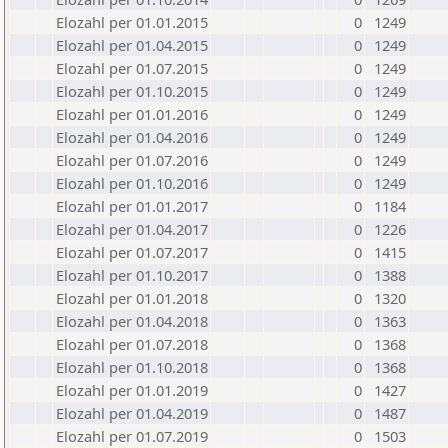
Elozahl per 01.01.2015
0
1249
Elozahl per 01.04.2015
0
1249
Elozahl per 01.07.2015
0
1249
Elozahl per 01.10.2015
0
1249
Elozahl per 01.01.2016
0
1249
Elozahl per 01.04.2016
0
1249
Elozahl per 01.07.2016
0
1249
Elozahl per 01.10.2016
0
1249
Elozahl per 01.01.2017
0
1184
Elozahl per 01.04.2017
0
1226
Elozahl per 01.07.2017
0
1415
Elozahl per 01.10.2017
0
1388
Elozahl per 01.01.2018
0
1320
Elozahl per 01.04.2018
0
1363
Elozahl per 01.07.2018
0
1368
Elozahl per 01.10.2018
0
1368
Elozahl per 01.01.2019
0
1427
Elozahl per 01.04.2019
0
1487
Elozahl per 01.07.2019
0
1503