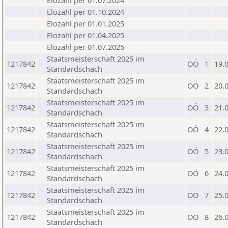
Elozahl per 01.07.2024
Elozahl per 01.10.2024
Elozahl per 01.01.2025
Elozahl per 01.04.2025
Elozahl per 01.07.2025
Staatsmeisterschaft 2025 im
1217842
OÖ
1
19.
Standardschach
Staatsmeisterschaft 2025 im
1217842
OÖ
2
20.
Standardschach
Staatsmeisterschaft 2025 im
1217842
OÖ
3
21.
Standardschach
Staatsmeisterschaft 2025 im
1217842
OÖ
4
22.
Standardschach
Staatsmeisterschaft 2025 im
1217842
OÖ
5
23.
Standardschach
Staatsmeisterschaft 2025 im
1217842
OÖ
6
24.
Standardschach
Staatsmeisterschaft 2025 im
1217842
OÖ
7
25.
Standardschach
Staatsmeisterschaft 2025 im
1217842
OÖ
8
26.
Standardschach