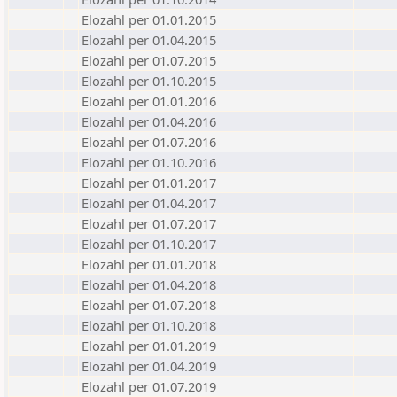
Elozahl per 01.01.2015
Elozahl per 01.04.2015
Elozahl per 01.07.2015
Elozahl per 01.10.2015
Elozahl per 01.01.2016
Elozahl per 01.04.2016
Elozahl per 01.07.2016
Elozahl per 01.10.2016
Elozahl per 01.01.2017
Elozahl per 01.04.2017
Elozahl per 01.07.2017
Elozahl per 01.10.2017
Elozahl per 01.01.2018
Elozahl per 01.04.2018
Elozahl per 01.07.2018
Elozahl per 01.10.2018
Elozahl per 01.01.2019
Elozahl per 01.04.2019
Elozahl per 01.07.2019