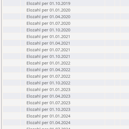
Elozahl per 01.10.2019
Elozahl per 01.01.2020
Elozahl per 01.04.2020
Elozahl per 01.07.2020
Elozahl per 01.10.2020
Elozahl per 01.01.2021
Elozahl per 01.04.2021
Elozahl per 01.07.2021
Elozahl per 01.10.2021
Elozahl per 01.01.2022
Elozahl per 01.04.2022
Elozahl per 01.07.2022
Elozahl per 01.10.2022
Elozahl per 01.01.2023
Elozahl per 01.04.2023
Elozahl per 01.07.2023
Elozahl per 01.10.2023
Elozahl per 01.01.2024
Elozahl per 01.04.2024