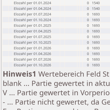
Elozahl per 01.01.2024
0
1540
Elozahl per 01.04.2024
0
1540
Elozahl per 01.07.2024
0
1693
Elozahl per 01.10.2024
0
1693
Elozahl per 01.01.2025
0
1693
Elozahl per 01.04.2025
0
1693
Elozahl per 01.07.2025
0
1693
Elozahl per 01.10.2025
0
1693
Elozahl per 01.01.2026
0
1693
Elozahl per 01.04.2026
0
1693
Elozahl per 01.07.2026
0
1693
Elozahl per 01.10.2026
0
1693
Hinweis1
Wertebereich Feld St 
blank ... Partie gewertet in akt
V ... Partie gewertet in Vorperi
- ... Partie nicht gewertet, da 