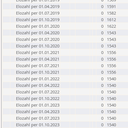
Elozahl per 01.04.2019
0
1591
Elozahl per 01.07.2019
0
1582
Elozahl per 01.10.2019
0
1612
Elozahl per 01.01.2020
0
1622
Elozahl per 01.04.2020
0
1543
Elozahl per 01.07.2020
0
1543
Elozahl per 01.10.2020
0
1543
Elozahl per 01.01.2021
0
1556
Elozahl per 01.04.2021
0
1556
Elozahl per 01.07.2021
0
1556
Elozahl per 01.10.2021
0
1556
Elozahl per 01.01.2022
0
1540
Elozahl per 01.04.2022
0
1540
Elozahl per 01.07.2022
0
1540
Elozahl per 01.10.2022
0
1540
Elozahl per 01.01.2023
0
1540
Elozahl per 01.04.2023
0
1540
Elozahl per 01.07.2023
0
1540
Elozahl per 01.10.2023
0
1540