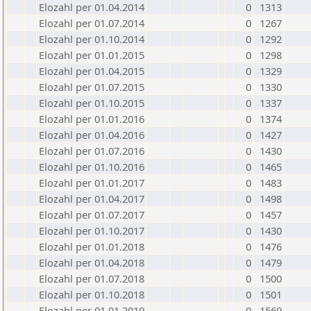
Elozahl per 01.04.2014
0
1313
Elozahl per 01.07.2014
0
1267
Elozahl per 01.10.2014
0
1292
Elozahl per 01.01.2015
0
1298
Elozahl per 01.04.2015
0
1329
Elozahl per 01.07.2015
0
1330
Elozahl per 01.10.2015
0
1337
Elozahl per 01.01.2016
0
1374
Elozahl per 01.04.2016
0
1427
Elozahl per 01.07.2016
0
1430
Elozahl per 01.10.2016
0
1465
Elozahl per 01.01.2017
0
1483
Elozahl per 01.04.2017
0
1498
Elozahl per 01.07.2017
0
1457
Elozahl per 01.10.2017
0
1430
Elozahl per 01.01.2018
0
1476
Elozahl per 01.04.2018
0
1479
Elozahl per 01.07.2018
0
1500
Elozahl per 01.10.2018
0
1501
Elozahl per 01.01.2019
0
1569