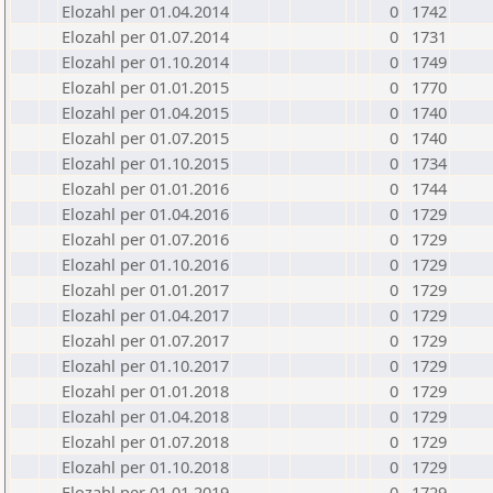
Elozahl per 01.04.2014
0
1742
Elozahl per 01.07.2014
0
1731
Elozahl per 01.10.2014
0
1749
Elozahl per 01.01.2015
0
1770
Elozahl per 01.04.2015
0
1740
Elozahl per 01.07.2015
0
1740
Elozahl per 01.10.2015
0
1734
Elozahl per 01.01.2016
0
1744
Elozahl per 01.04.2016
0
1729
Elozahl per 01.07.2016
0
1729
Elozahl per 01.10.2016
0
1729
Elozahl per 01.01.2017
0
1729
Elozahl per 01.04.2017
0
1729
Elozahl per 01.07.2017
0
1729
Elozahl per 01.10.2017
0
1729
Elozahl per 01.01.2018
0
1729
Elozahl per 01.04.2018
0
1729
Elozahl per 01.07.2018
0
1729
Elozahl per 01.10.2018
0
1729
Elozahl per 01.01.2019
0
1729