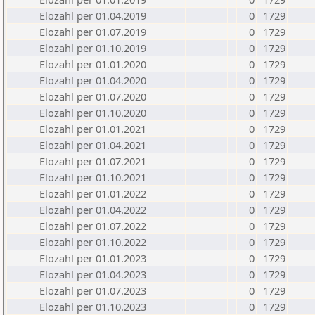
Elozahl per 01.04.2019
0
1729
Elozahl per 01.07.2019
0
1729
Elozahl per 01.10.2019
0
1729
Elozahl per 01.01.2020
0
1729
Elozahl per 01.04.2020
0
1729
Elozahl per 01.07.2020
0
1729
Elozahl per 01.10.2020
0
1729
Elozahl per 01.01.2021
0
1729
Elozahl per 01.04.2021
0
1729
Elozahl per 01.07.2021
0
1729
Elozahl per 01.10.2021
0
1729
Elozahl per 01.01.2022
0
1729
Elozahl per 01.04.2022
0
1729
Elozahl per 01.07.2022
0
1729
Elozahl per 01.10.2022
0
1729
Elozahl per 01.01.2023
0
1729
Elozahl per 01.04.2023
0
1729
Elozahl per 01.07.2023
0
1729
Elozahl per 01.10.2023
0
1729