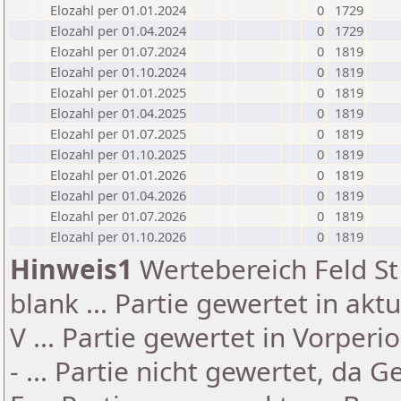
Elozahl per 01.01.2024
0
1729
Elozahl per 01.04.2024
0
1729
Elozahl per 01.07.2024
0
1819
Elozahl per 01.10.2024
0
1819
Elozahl per 01.01.2025
0
1819
Elozahl per 01.04.2025
0
1819
Elozahl per 01.07.2025
0
1819
Elozahl per 01.10.2025
0
1819
Elozahl per 01.01.2026
0
1819
Elozahl per 01.04.2026
0
1819
Elozahl per 01.07.2026
0
1819
Elozahl per 01.10.2026
0
1819
Hinweis1
Wertebereich Feld St 
blank ... Partie gewertet in akt
V ... Partie gewertet in Vorperi
- ... Partie nicht gewertet, da 