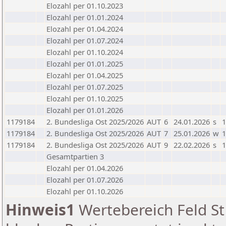
Elozahl per 01.10.2023
Elozahl per 01.01.2024
Elozahl per 01.04.2024
Elozahl per 01.07.2024
Elozahl per 01.10.2024
Elozahl per 01.01.2025
Elozahl per 01.04.2025
Elozahl per 01.07.2025
Elozahl per 01.10.2025
Elozahl per 01.01.2026
1179184
2. Bundesliga Ost 2025/2026
AUT
6
24.01.2026
s
1
1179184
2. Bundesliga Ost 2025/2026
AUT
7
25.01.2026
w
1
1179184
2. Bundesliga Ost 2025/2026
AUT
9
22.02.2026
s
1
Gesamtpartien 3
Elozahl per 01.04.2026
Elozahl per 01.07.2026
Elozahl per 01.10.2026
Hinweis1
Wertebereich Feld St 