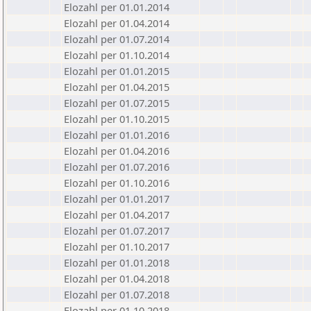
Elozahl per 01.01.2014
Elozahl per 01.04.2014
Elozahl per 01.07.2014
Elozahl per 01.10.2014
Elozahl per 01.01.2015
Elozahl per 01.04.2015
Elozahl per 01.07.2015
Elozahl per 01.10.2015
Elozahl per 01.01.2016
Elozahl per 01.04.2016
Elozahl per 01.07.2016
Elozahl per 01.10.2016
Elozahl per 01.01.2017
Elozahl per 01.04.2017
Elozahl per 01.07.2017
Elozahl per 01.10.2017
Elozahl per 01.01.2018
Elozahl per 01.04.2018
Elozahl per 01.07.2018
Elozahl per 01.10.2018