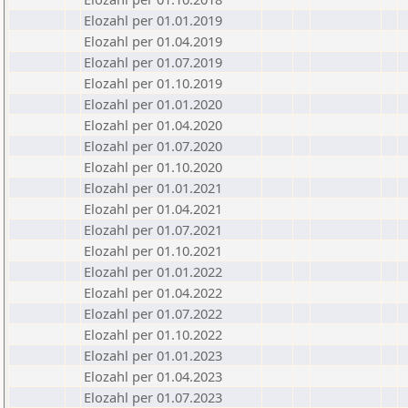
Elozahl per 01.01.2019
Elozahl per 01.04.2019
Elozahl per 01.07.2019
Elozahl per 01.10.2019
Elozahl per 01.01.2020
Elozahl per 01.04.2020
Elozahl per 01.07.2020
Elozahl per 01.10.2020
Elozahl per 01.01.2021
Elozahl per 01.04.2021
Elozahl per 01.07.2021
Elozahl per 01.10.2021
Elozahl per 01.01.2022
Elozahl per 01.04.2022
Elozahl per 01.07.2022
Elozahl per 01.10.2022
Elozahl per 01.01.2023
Elozahl per 01.04.2023
Elozahl per 01.07.2023