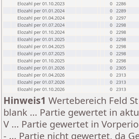
Elozahl per 01.10.2023
0
2286
Elozahl per 01.01.2024
0
2289
Elozahl per 01.04.2024
0
2297
Elozahl per 01.07.2024
0
2298
Elozahl per 01.10.2024
0
2298
Elozahl per 01.01.2025
0
2298
Elozahl per 01.04.2025
0
2298
Elozahl per 01.07.2025
0
2298
Elozahl per 01.10.2025
0
2298
Elozahl per 01.01.2026
0
2305
Elozahl per 01.04.2026
0
2313
Elozahl per 01.07.2026
0
2313
Elozahl per 01.10.2026
0
2313
Hinweis1
Wertebereich Feld St 
blank ... Partie gewertet in akt
V ... Partie gewertet in Vorperi
- ... Partie nicht gewertet, da 