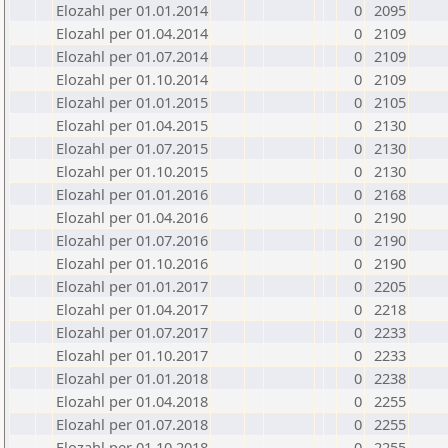
Elozahl per 01.01.2014
0
2095
Elozahl per 01.04.2014
0
2109
Elozahl per 01.07.2014
0
2109
Elozahl per 01.10.2014
0
2109
Elozahl per 01.01.2015
0
2105
Elozahl per 01.04.2015
0
2130
Elozahl per 01.07.2015
0
2130
Elozahl per 01.10.2015
0
2130
Elozahl per 01.01.2016
0
2168
Elozahl per 01.04.2016
0
2190
Elozahl per 01.07.2016
0
2190
Elozahl per 01.10.2016
0
2190
Elozahl per 01.01.2017
0
2205
Elozahl per 01.04.2017
0
2218
Elozahl per 01.07.2017
0
2233
Elozahl per 01.10.2017
0
2233
Elozahl per 01.01.2018
0
2238
Elozahl per 01.04.2018
0
2255
Elozahl per 01.07.2018
0
2255
Elozahl per 01.10.2018
0
2255