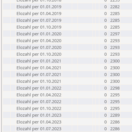
Elozahl per 01.01.2019
0
2282
Elozahl per 01.04.2019
0
2285
Elozahl per 01.07.2019
0
2285
Elozahl per 01.10.2019
0
2285
Elozahl per 01.01.2020
0
2297
Elozahl per 01.04.2020
0
2293
Elozahl per 01.07.2020
0
2293
Elozahl per 01.10.2020
0
2293
Elozahl per 01.01.2021
0
2300
Elozahl per 01.04.2021
0
2300
Elozahl per 01.07.2021
0
2300
Elozahl per 01.10.2021
0
2300
Elozahl per 01.01.2022
0
2298
Elozahl per 01.04.2022
0
2295
Elozahl per 01.07.2022
0
2295
Elozahl per 01.10.2022
0
2295
Elozahl per 01.01.2023
0
2289
Elozahl per 01.04.2023
0
2286
Elozahl per 01.07.2023
0
2286