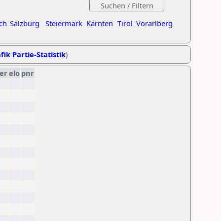
ch
Salzburg
Steiermark
Kärnten
Tirol
Vorarlberg
fik Partie-Statistik
)
er
elo
pnr