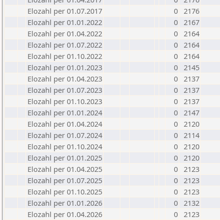
Elozahl per 01.07.2017
0
2176
Elozahl per 01.01.2022
0
2167
Elozahl per 01.04.2022
0
2164
Elozahl per 01.07.2022
0
2164
Elozahl per 01.10.2022
0
2164
Elozahl per 01.01.2023
0
2145
Elozahl per 01.04.2023
0
2137
Elozahl per 01.07.2023
0
2137
Elozahl per 01.10.2023
0
2137
Elozahl per 01.01.2024
0
2147
Elozahl per 01.04.2024
0
2120
Elozahl per 01.07.2024
0
2114
Elozahl per 01.10.2024
0
2120
Elozahl per 01.01.2025
0
2120
Elozahl per 01.04.2025
0
2123
Elozahl per 01.07.2025
0
2123
Elozahl per 01.10.2025
0
2123
Elozahl per 01.01.2026
0
2132
Elozahl per 01.04.2026
0
2123