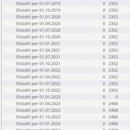
Elozahl per 01.07.2019
0
2352
Elozahl per 01.10.2019
0
2352
Elozahl per 01.01.2020
0
2352
Elozahl per 01.04.2020
0
2352
Elozahl per 01.07.2020
0
2352
Elozahl per 01.10.2020
0
2352
Elozahl per 01.01.2021
0
2352
Elozahl per 01.04.2021
0
2352
Elozahl per 01.07.2021
0
2352
Elozahl per 01.10.2021
0
2352
Elozahl per 01.01.2022
0
2352
Elozahl per 01.04.2022
0
2352
Elozahl per 01.07.2022
0
2352
Elozahl per 01.10.2022
0
2352
Elozahl per 01.01.2023
0
0
Elozahl per 01.04.2023
0
2468
Elozahl per 01.07.2023
0
2468
Elozahl per 01.10.2023
0
2468
Elozahl per 01.01.2024
0
2468