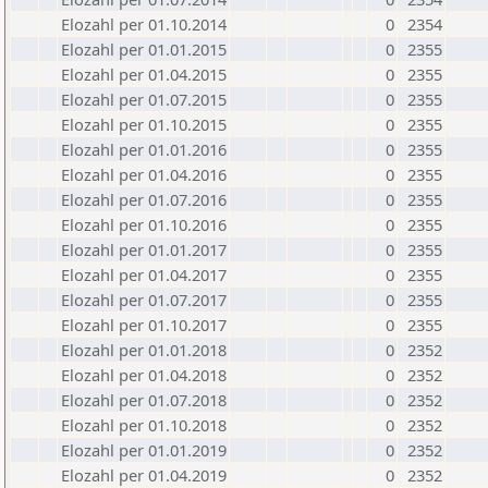
Elozahl per 01.10.2014
0
2354
Elozahl per 01.01.2015
0
2355
Elozahl per 01.04.2015
0
2355
Elozahl per 01.07.2015
0
2355
Elozahl per 01.10.2015
0
2355
Elozahl per 01.01.2016
0
2355
Elozahl per 01.04.2016
0
2355
Elozahl per 01.07.2016
0
2355
Elozahl per 01.10.2016
0
2355
Elozahl per 01.01.2017
0
2355
Elozahl per 01.04.2017
0
2355
Elozahl per 01.07.2017
0
2355
Elozahl per 01.10.2017
0
2355
Elozahl per 01.01.2018
0
2352
Elozahl per 01.04.2018
0
2352
Elozahl per 01.07.2018
0
2352
Elozahl per 01.10.2018
0
2352
Elozahl per 01.01.2019
0
2352
Elozahl per 01.04.2019
0
2352