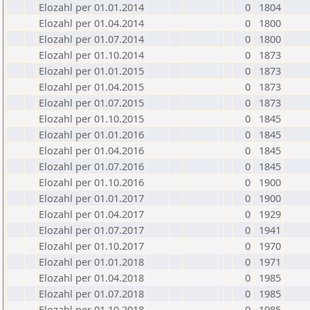
Elozahl per 01.01.2014
0
1804
Elozahl per 01.04.2014
0
1800
Elozahl per 01.07.2014
0
1800
Elozahl per 01.10.2014
0
1873
Elozahl per 01.01.2015
0
1873
Elozahl per 01.04.2015
0
1873
Elozahl per 01.07.2015
0
1873
Elozahl per 01.10.2015
0
1845
Elozahl per 01.01.2016
0
1845
Elozahl per 01.04.2016
0
1845
Elozahl per 01.07.2016
0
1845
Elozahl per 01.10.2016
0
1900
Elozahl per 01.01.2017
0
1900
Elozahl per 01.04.2017
0
1929
Elozahl per 01.07.2017
0
1941
Elozahl per 01.10.2017
0
1970
Elozahl per 01.01.2018
0
1971
Elozahl per 01.04.2018
0
1985
Elozahl per 01.07.2018
0
1985
Elozahl per 01.10.2018
0
1985