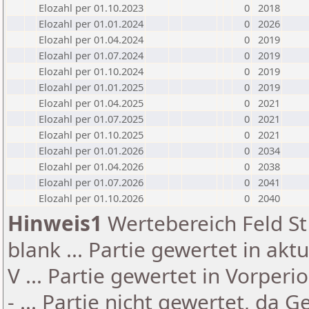
Elozahl per 01.10.2023
0
2018
Elozahl per 01.01.2024
0
2026
Elozahl per 01.04.2024
0
2019
Elozahl per 01.07.2024
0
2019
Elozahl per 01.10.2024
0
2019
Elozahl per 01.01.2025
0
2019
Elozahl per 01.04.2025
0
2021
Elozahl per 01.07.2025
0
2021
Elozahl per 01.10.2025
0
2021
Elozahl per 01.01.2026
0
2034
Elozahl per 01.04.2026
0
2038
Elozahl per 01.07.2026
0
2041
Elozahl per 01.10.2026
0
2040
Hinweis1
Wertebereich Feld St 
blank ... Partie gewertet in akt
V ... Partie gewertet in Vorperi
- ... Partie nicht gewertet, da 