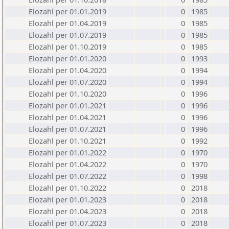
Elozahl per 01.01.2019
0
1985
Elozahl per 01.04.2019
0
1985
Elozahl per 01.07.2019
0
1985
Elozahl per 01.10.2019
0
1985
Elozahl per 01.01.2020
0
1993
Elozahl per 01.04.2020
0
1994
Elozahl per 01.07.2020
0
1994
Elozahl per 01.10.2020
0
1996
Elozahl per 01.01.2021
0
1996
Elozahl per 01.04.2021
0
1996
Elozahl per 01.07.2021
0
1996
Elozahl per 01.10.2021
0
1992
Elozahl per 01.01.2022
0
1970
Elozahl per 01.04.2022
0
1970
Elozahl per 01.07.2022
0
1998
Elozahl per 01.10.2022
0
2018
Elozahl per 01.01.2023
0
2018
Elozahl per 01.04.2023
0
2018
Elozahl per 01.07.2023
0
2018