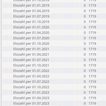
Elozahl per 01.01.2019
0
1719
Elozahl per 01.04.2019
0
1719
Elozahl per 01.07.2019
0
1719
Elozahl per 01.10.2019
0
1719
Elozahl per 01.01.2020
0
1719
Elozahl per 01.04.2020
0
1719
Elozahl per 01.07.2020
0
1719
Elozahl per 01.10.2020
0
1719
Elozahl per 01.01.2021
0
1719
Elozahl per 01.04.2021
0
1719
Elozahl per 01.07.2021
0
1719
Elozahl per 01.10.2021
0
1719
Elozahl per 01.01.2022
0
1719
Elozahl per 01.04.2022
0
1719
Elozahl per 01.07.2022
0
1719
Elozahl per 01.10.2022
0
1719
Elozahl per 01.01.2023
0
1719
Elozahl per 01.04.2023
0
1719
Elozahl per 01.07.2023
0
1719