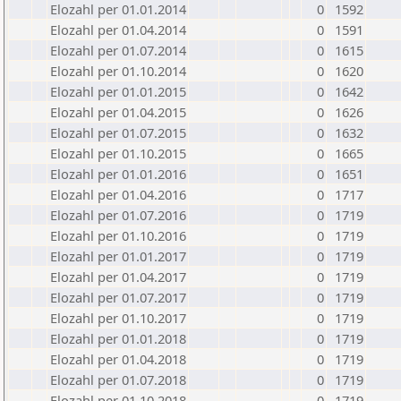
Elozahl per 01.01.2014
0
1592
Elozahl per 01.04.2014
0
1591
Elozahl per 01.07.2014
0
1615
Elozahl per 01.10.2014
0
1620
Elozahl per 01.01.2015
0
1642
Elozahl per 01.04.2015
0
1626
Elozahl per 01.07.2015
0
1632
Elozahl per 01.10.2015
0
1665
Elozahl per 01.01.2016
0
1651
Elozahl per 01.04.2016
0
1717
Elozahl per 01.07.2016
0
1719
Elozahl per 01.10.2016
0
1719
Elozahl per 01.01.2017
0
1719
Elozahl per 01.04.2017
0
1719
Elozahl per 01.07.2017
0
1719
Elozahl per 01.10.2017
0
1719
Elozahl per 01.01.2018
0
1719
Elozahl per 01.04.2018
0
1719
Elozahl per 01.07.2018
0
1719
Elozahl per 01.10.2018
0
1719