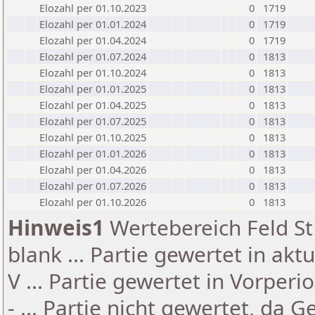
Elozahl per 01.10.2023
0
1719
Elozahl per 01.01.2024
0
1719
Elozahl per 01.04.2024
0
1719
Elozahl per 01.07.2024
0
1813
Elozahl per 01.10.2024
0
1813
Elozahl per 01.01.2025
0
1813
Elozahl per 01.04.2025
0
1813
Elozahl per 01.07.2025
0
1813
Elozahl per 01.10.2025
0
1813
Elozahl per 01.01.2026
0
1813
Elozahl per 01.04.2026
0
1813
Elozahl per 01.07.2026
0
1813
Elozahl per 01.10.2026
0
1813
Hinweis1
Wertebereich Feld St 
blank ... Partie gewertet in akt
V ... Partie gewertet in Vorperi
- ... Partie nicht gewertet, da 