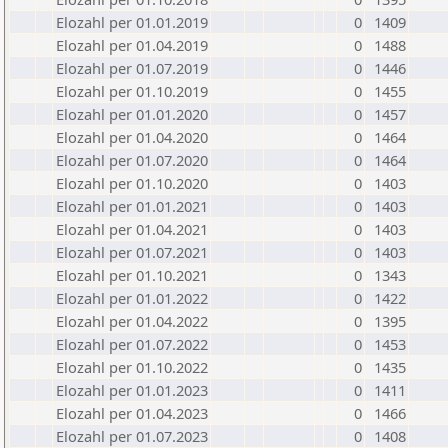
Elozahl per 01.01.2019
0
1409
Elozahl per 01.04.2019
0
1488
Elozahl per 01.07.2019
0
1446
Elozahl per 01.10.2019
0
1455
Elozahl per 01.01.2020
0
1457
Elozahl per 01.04.2020
0
1464
Elozahl per 01.07.2020
0
1464
Elozahl per 01.10.2020
0
1403
Elozahl per 01.01.2021
0
1403
Elozahl per 01.04.2021
0
1403
Elozahl per 01.07.2021
0
1403
Elozahl per 01.10.2021
0
1343
Elozahl per 01.01.2022
0
1422
Elozahl per 01.04.2022
0
1395
Elozahl per 01.07.2022
0
1453
Elozahl per 01.10.2022
0
1435
Elozahl per 01.01.2023
0
1411
Elozahl per 01.04.2023
0
1466
Elozahl per 01.07.2023
0
1408