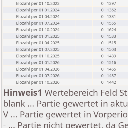
Elozahl per 01.10.2023
0
1397
Elozahl per 01.01.2024
0
1362
Elozahl per 01.04.2024
0
1331
Elozahl per 01.07.2024
0
1555
Elozahl per 01.10.2024
0
1624
Elozahl per 01.01.2025
0
1533
Elozahl per 01.04.2025
0
1515
Elozahl per 01.07.2025
0
1503
Elozahl per 01.10.2025
0
1489
Elozahl per 01.01.2026
0
1516
Elozahl per 01.04.2026
0
1465
Elozahl per 01.07.2026
0
1437
Elozahl per 01.10.2026
0
1442
Hinweis1
Wertebereich Feld St 
blank ... Partie gewertet in akt
V ... Partie gewertet in Vorperi
- ... Partie nicht gewertet, da 