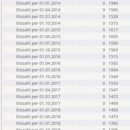
Elozahl per 01.01.2014
0
1584
Elozahl per 01.04.2014
0
1565
Elozahl per 01.07.2014
0
1528
Elozahl per 01.10.2014
0
1515
Elozahl per 01.01.2015
0
1617
Elozahl per 01.04.2015
0
1655
Elozahl per 01.07.2015
0
1590
Elozahl per 01.10.2015
0
1563
Elozahl per 01.01.2016
0
1515
Elozahl per 01.04.2016
0
1565
Elozahl per 01.07.2016
0
1564
Elozahl per 01.10.2016
0
1544
Elozahl per 01.01.2017
0
1553
Elozahl per 01.04.2017
0
1547
Elozahl per 01.07.2017
0
1472
Elozahl per 01.10.2017
0
1469
Elozahl per 01.01.2018
0
1450
Elozahl per 01.04.2018
0
1473
Elozahl per 01.07.2018
0
1392
Elozahl per 01.10.2018
0
1395