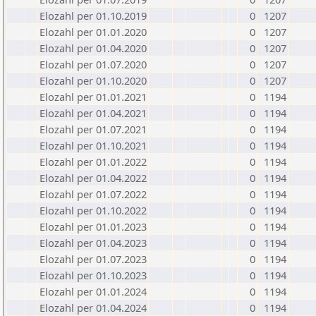
Elozahl per 01.10.2019
0
1207
Elozahl per 01.01.2020
0
1207
Elozahl per 01.04.2020
0
1207
Elozahl per 01.07.2020
0
1207
Elozahl per 01.10.2020
0
1207
Elozahl per 01.01.2021
0
1194
Elozahl per 01.04.2021
0
1194
Elozahl per 01.07.2021
0
1194
Elozahl per 01.10.2021
0
1194
Elozahl per 01.01.2022
0
1194
Elozahl per 01.04.2022
0
1194
Elozahl per 01.07.2022
0
1194
Elozahl per 01.10.2022
0
1194
Elozahl per 01.01.2023
0
1194
Elozahl per 01.04.2023
0
1194
Elozahl per 01.07.2023
0
1194
Elozahl per 01.10.2023
0
1194
Elozahl per 01.01.2024
0
1194
Elozahl per 01.04.2024
0
1194