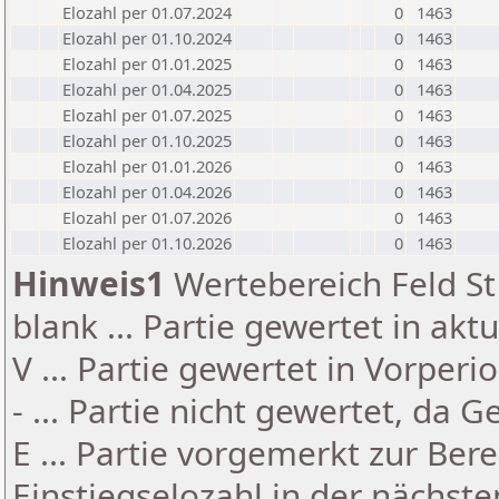
Elozahl per 01.07.2024
0
1463
Elozahl per 01.10.2024
0
1463
Elozahl per 01.01.2025
0
1463
Elozahl per 01.04.2025
0
1463
Elozahl per 01.07.2025
0
1463
Elozahl per 01.10.2025
0
1463
Elozahl per 01.01.2026
0
1463
Elozahl per 01.04.2026
0
1463
Elozahl per 01.07.2026
0
1463
Elozahl per 01.10.2026
0
1463
Hinweis1
Wertebereich Feld St 
blank ... Partie gewertet in akt
V ... Partie gewertet in Vorperi
- ... Partie nicht gewertet, da 
E ... Partie vorgemerkt zur Be
Einstiegselozahl in der nächst