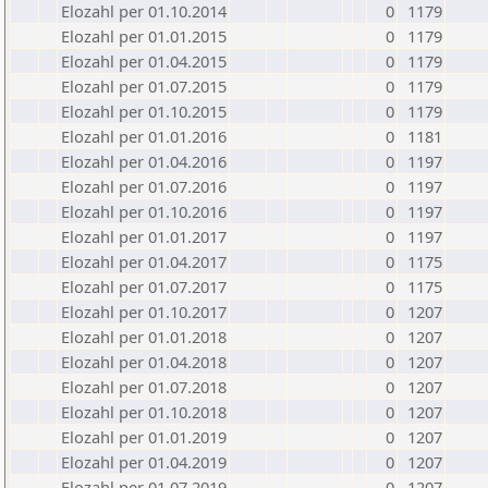
Elozahl per 01.10.2014
0
1179
Elozahl per 01.01.2015
0
1179
Elozahl per 01.04.2015
0
1179
Elozahl per 01.07.2015
0
1179
Elozahl per 01.10.2015
0
1179
Elozahl per 01.01.2016
0
1181
Elozahl per 01.04.2016
0
1197
Elozahl per 01.07.2016
0
1197
Elozahl per 01.10.2016
0
1197
Elozahl per 01.01.2017
0
1197
Elozahl per 01.04.2017
0
1175
Elozahl per 01.07.2017
0
1175
Elozahl per 01.10.2017
0
1207
Elozahl per 01.01.2018
0
1207
Elozahl per 01.04.2018
0
1207
Elozahl per 01.07.2018
0
1207
Elozahl per 01.10.2018
0
1207
Elozahl per 01.01.2019
0
1207
Elozahl per 01.04.2019
0
1207
Elozahl per 01.07.2019
0
1207