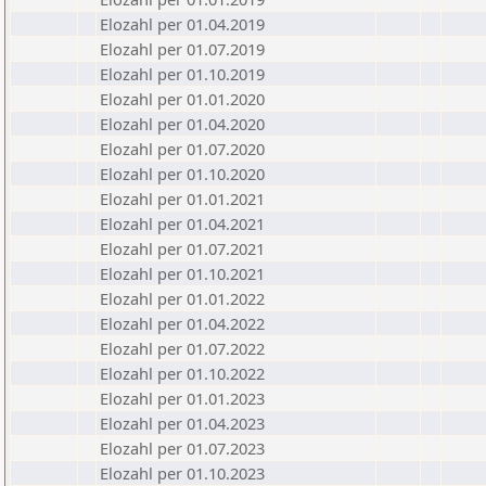
Elozahl per 01.04.2019
Elozahl per 01.07.2019
Elozahl per 01.10.2019
Elozahl per 01.01.2020
Elozahl per 01.04.2020
Elozahl per 01.07.2020
Elozahl per 01.10.2020
Elozahl per 01.01.2021
Elozahl per 01.04.2021
Elozahl per 01.07.2021
Elozahl per 01.10.2021
Elozahl per 01.01.2022
Elozahl per 01.04.2022
Elozahl per 01.07.2022
Elozahl per 01.10.2022
Elozahl per 01.01.2023
Elozahl per 01.04.2023
Elozahl per 01.07.2023
Elozahl per 01.10.2023