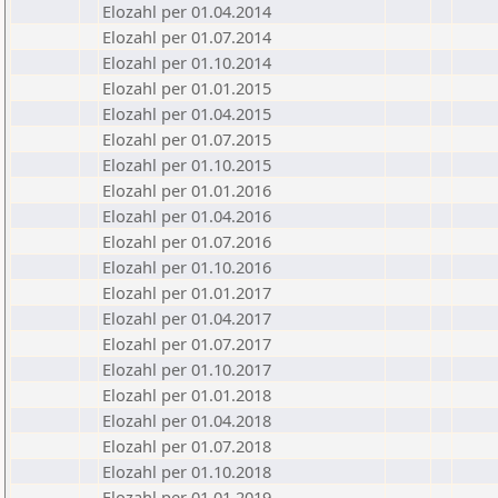
Elozahl per 01.04.2014
Elozahl per 01.07.2014
Elozahl per 01.10.2014
Elozahl per 01.01.2015
Elozahl per 01.04.2015
Elozahl per 01.07.2015
Elozahl per 01.10.2015
Elozahl per 01.01.2016
Elozahl per 01.04.2016
Elozahl per 01.07.2016
Elozahl per 01.10.2016
Elozahl per 01.01.2017
Elozahl per 01.04.2017
Elozahl per 01.07.2017
Elozahl per 01.10.2017
Elozahl per 01.01.2018
Elozahl per 01.04.2018
Elozahl per 01.07.2018
Elozahl per 01.10.2018
Elozahl per 01.01.2019