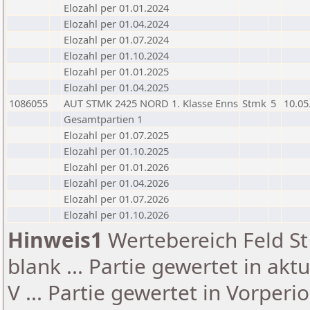
Elozahl per 01.01.2024
Elozahl per 01.04.2024
Elozahl per 01.07.2024
Elozahl per 01.10.2024
Elozahl per 01.01.2025
Elozahl per 01.04.2025
1086055
AUT STMK 2425 NORD 1. Klasse Enns
Stmk
5
10.05
Gesamtpartien 1
Elozahl per 01.07.2025
Elozahl per 01.10.2025
Elozahl per 01.01.2026
Elozahl per 01.04.2026
Elozahl per 01.07.2026
Elozahl per 01.10.2026
Hinweis1
Wertebereich Feld St 
blank ... Partie gewertet in akt
V ... Partie gewertet in Vorperi