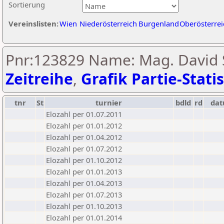
Sortierung
Vereinslisten:
Wien
Niederösterreich
Burgenland
Oberösterrei
Pnr:123829 Name: Mag. David 
Zeitreihe
,
Grafik Partie-Statis
tnr
St
turnier
bdld
rd
da
Elozahl per 01.07.2011
Elozahl per 01.01.2012
Elozahl per 01.04.2012
Elozahl per 01.07.2012
Elozahl per 01.10.2012
Elozahl per 01.01.2013
Elozahl per 01.04.2013
Elozahl per 01.07.2013
Elozahl per 01.10.2013
Elozahl per 01.01.2014