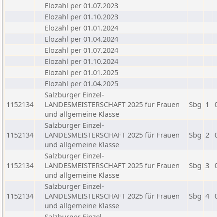
Elozahl per 01.07.2023
Elozahl per 01.10.2023
Elozahl per 01.01.2024
Elozahl per 01.04.2024
Elozahl per 01.07.2024
Elozahl per 01.10.2024
Elozahl per 01.01.2025
Elozahl per 01.04.2025
Salzburger Einzel-
1152134
LANDESMEISTERSCHAFT 2025 für Frauen
Sbg
1
und allgemeine Klasse
Salzburger Einzel-
1152134
LANDESMEISTERSCHAFT 2025 für Frauen
Sbg
2
und allgemeine Klasse
Salzburger Einzel-
1152134
LANDESMEISTERSCHAFT 2025 für Frauen
Sbg
3
und allgemeine Klasse
Salzburger Einzel-
1152134
LANDESMEISTERSCHAFT 2025 für Frauen
Sbg
4
und allgemeine Klasse
Salzburger Einzel-