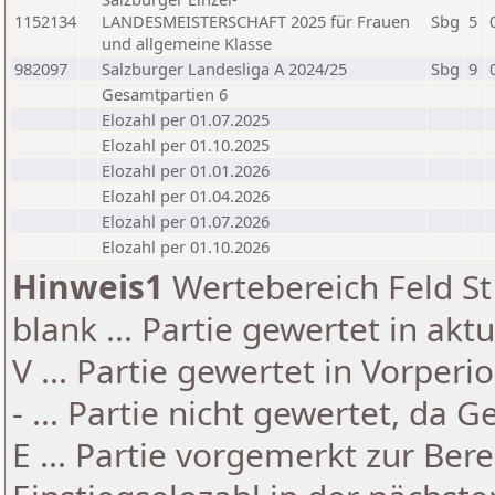
1152134
LANDESMEISTERSCHAFT 2025 für Frauen
Sbg
5
und allgemeine Klasse
982097
Salzburger Landesliga A 2024/25
Sbg
9
Gesamtpartien 6
Elozahl per 01.07.2025
Elozahl per 01.10.2025
Elozahl per 01.01.2026
Elozahl per 01.04.2026
Elozahl per 01.07.2026
Elozahl per 01.10.2026
Hinweis1
Wertebereich Feld St 
blank ... Partie gewertet in akt
V ... Partie gewertet in Vorperi
- ... Partie nicht gewertet, da 
E ... Partie vorgemerkt zur Be