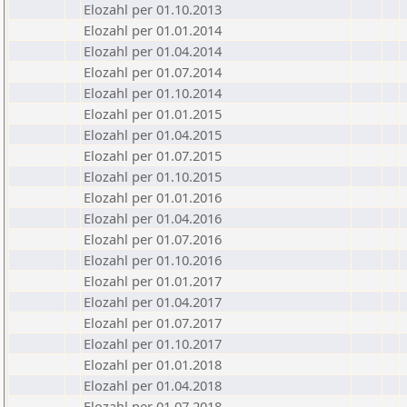
Elozahl per 01.10.2013
Elozahl per 01.01.2014
Elozahl per 01.04.2014
Elozahl per 01.07.2014
Elozahl per 01.10.2014
Elozahl per 01.01.2015
Elozahl per 01.04.2015
Elozahl per 01.07.2015
Elozahl per 01.10.2015
Elozahl per 01.01.2016
Elozahl per 01.04.2016
Elozahl per 01.07.2016
Elozahl per 01.10.2016
Elozahl per 01.01.2017
Elozahl per 01.04.2017
Elozahl per 01.07.2017
Elozahl per 01.10.2017
Elozahl per 01.01.2018
Elozahl per 01.04.2018
Elozahl per 01.07.2018