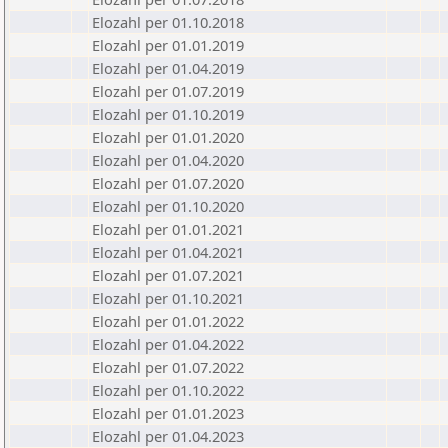
Elozahl per 01.10.2018
Elozahl per 01.01.2019
Elozahl per 01.04.2019
Elozahl per 01.07.2019
Elozahl per 01.10.2019
Elozahl per 01.01.2020
Elozahl per 01.04.2020
Elozahl per 01.07.2020
Elozahl per 01.10.2020
Elozahl per 01.01.2021
Elozahl per 01.04.2021
Elozahl per 01.07.2021
Elozahl per 01.10.2021
Elozahl per 01.01.2022
Elozahl per 01.04.2022
Elozahl per 01.07.2022
Elozahl per 01.10.2022
Elozahl per 01.01.2023
Elozahl per 01.04.2023