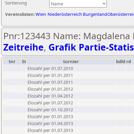
Sortierung
Vereinslisten:
Wien
Niederösterreich
Burgenland
Oberösterrei
Pnr:123443 Name: Magdalena 
Zeitreihe
,
Grafik Partie-Statis
tnr
St
turnier
bdld
rd
Elozahl per 01.07.2010
Elozahl per 01.01.2011
Elozahl per 01.07.2011
Elozahl per 01.01.2012
Elozahl per 01.04.2012
Elozahl per 01.07.2012
Elozahl per 01.10.2012
Elozahl per 01.01.2013
Elozahl per 01.04.2013
Elozahl per 01.07.2013