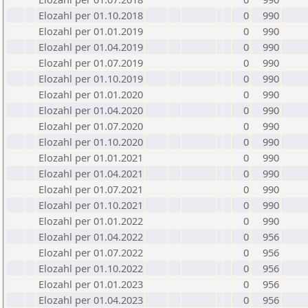
Elozahl per 01.10.2018
0
990
Elozahl per 01.01.2019
0
990
Elozahl per 01.04.2019
0
990
Elozahl per 01.07.2019
0
990
Elozahl per 01.10.2019
0
990
Elozahl per 01.01.2020
0
990
Elozahl per 01.04.2020
0
990
Elozahl per 01.07.2020
0
990
Elozahl per 01.10.2020
0
990
Elozahl per 01.01.2021
0
990
Elozahl per 01.04.2021
0
990
Elozahl per 01.07.2021
0
990
Elozahl per 01.10.2021
0
990
Elozahl per 01.01.2022
0
990
Elozahl per 01.04.2022
0
956
Elozahl per 01.07.2022
0
956
Elozahl per 01.10.2022
0
956
Elozahl per 01.01.2023
0
956
Elozahl per 01.04.2023
0
956