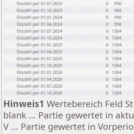
Elozahl per 01.07.2023
0
956
Elozahl per 01.10.2023
0
956
Elozahl per 01.01.2024
0
956
Elozahl per 01.04.2024
0
956
Elozahl per 01.07.2024
0
1304
Elozahl per 01.10.2024
0
1304
Elozahl per 01.01.2025
0
1304
Elozahl per 01.04.2025
0
1304
Elozahl per 01.07.2025
0
1304
Elozahl per 01.10.2025
0
1304
Elozahl per 01.01.2026
0
1304
Elozahl per 01.04.2026
0
1304
Elozahl per 01.07.2026
0
1304
Elozahl per 01.10.2026
0
1304
Hinweis1
Wertebereich Feld St 
blank ... Partie gewertet in akt
V ... Partie gewertet in Vorperi