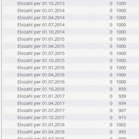
Elozahl per 01.10.2013
0
1000
Elozahl per 01.01.2014
0
1000
Elozahl per 01.04.2014
0
1000
Elozahl per 01.07.2014
0
1000
Elozahl per 01.10.2014
0
1000
Elozahl per 01.01.2015
0
1000
Elozahl per 01.04.2015
0
1000
Elozahl per 01.07.2015
0
1000
Elozahl per 01.10.2015
0
1000
Elozahl per 01.01.2016
0
1000
Elozahl per 01.04.2016
0
1000
Elozahl per 01.07.2016
0
1000
Elozahl per 01.10.2016
0
859
Elozahl per 01.01.2017
0
939
Elozahl per 01.04.2017
0
934
Elozahl per 01.07.2017
0
907
Elozahl per 01.10.2017
0
915
Elozahl per 01.01.2018
0
1002
Elozahl per 01.04.2018
0
993
Elozahl per 01.07.2018
0
990