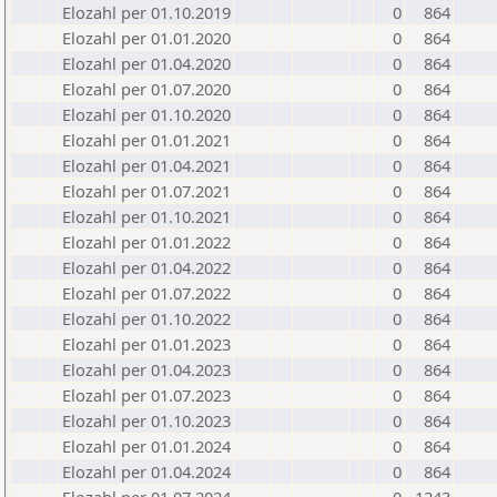
Elozahl per 01.10.2019
0
864
Elozahl per 01.01.2020
0
864
Elozahl per 01.04.2020
0
864
Elozahl per 01.07.2020
0
864
Elozahl per 01.10.2020
0
864
Elozahl per 01.01.2021
0
864
Elozahl per 01.04.2021
0
864
Elozahl per 01.07.2021
0
864
Elozahl per 01.10.2021
0
864
Elozahl per 01.01.2022
0
864
Elozahl per 01.04.2022
0
864
Elozahl per 01.07.2022
0
864
Elozahl per 01.10.2022
0
864
Elozahl per 01.01.2023
0
864
Elozahl per 01.04.2023
0
864
Elozahl per 01.07.2023
0
864
Elozahl per 01.10.2023
0
864
Elozahl per 01.01.2024
0
864
Elozahl per 01.04.2024
0
864