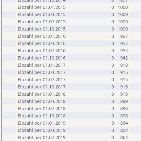
Elozahl per 01.01.2015
0
1060
Elozahl per 01.04.2015
0
1009
Elozahl per 01.07.2015
0
1009
Elozahl per 01.10.2015
0
1009
Elozahl per 01.01.2016
0
997
Elozahl per 01.04.2016
0
957
Elozahl per 01.07.2016
0
954
Elozahl per 01.10.2016
0
942
Elozahl per 01.01.2017
0
918
Elozahl per 01.04.2017
0
915
Elozahl per 01.07.2017
0
915
Elozahl per 01.10.2017
0
915
Elozahl per 01.01.2018
0
915
Elozahl per 01.04.2018
0
899
Elozahl per 01.07.2018
0
896
Elozahl per 01.10.2018
0
896
Elozahl per 01.01.2019
0
864
Elozahl per 01.04.2019
0
864
Elozahl per 01.07.2019
0
864