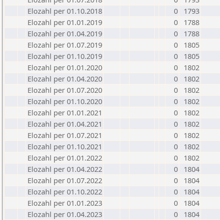
Elozahl per 01.10.2018
0
1793
Elozahl per 01.01.2019
0
1788
Elozahl per 01.04.2019
0
1788
Elozahl per 01.07.2019
0
1805
Elozahl per 01.10.2019
0
1805
Elozahl per 01.01.2020
0
1802
Elozahl per 01.04.2020
0
1802
Elozahl per 01.07.2020
0
1802
Elozahl per 01.10.2020
0
1802
Elozahl per 01.01.2021
0
1802
Elozahl per 01.04.2021
0
1802
Elozahl per 01.07.2021
0
1802
Elozahl per 01.10.2021
0
1802
Elozahl per 01.01.2022
0
1802
Elozahl per 01.04.2022
0
1804
Elozahl per 01.07.2022
0
1804
Elozahl per 01.10.2022
0
1804
Elozahl per 01.01.2023
0
1804
Elozahl per 01.04.2023
0
1804