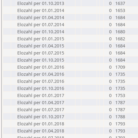
Elozahl per 01.10.2013
0
1637
Elozahl per 01.01.2014
0
1653
Elozahl per 01.04.2014
0
1684
Elozahl per 01.07.2014
0
1684
Elozahl per 01.10.2014
0
1680
Elozahl per 01.01.2015
0
1682
Elozahl per 01.04.2015
0
1684
Elozahl per 01.07.2015
0
1684
Elozahl per 01.10.2015
0
1684
Elozahl per 01.01.2016
0
1709
Elozahl per 01.04.2016
0
1735
Elozahl per 01.07.2016
0
1735
Elozahl per 01.10.2016
0
1735
Elozahl per 01.01.2017
0
1753
Elozahl per 01.04.2017
0
1787
Elozahl per 01.07.2017
0
1787
Elozahl per 01.10.2017
0
1788
Elozahl per 01.01.2018
0
1793
Elozahl per 01.04.2018
0
1793
Elozahl per 01.07.2018
0
1793