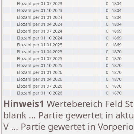
Elozahl per 01.07.2023
0
1804
Elozahl per 01.10.2023
0
1804
Elozahl per 01.01.2024
0
1804
Elozahl per 01.04.2024
0
1804
Elozahl per 01.07.2024
0
1869
Elozahl per 01.10.2024
0
1869
Elozahl per 01.01.2025
0
1869
Elozahl per 01.04.2025
0
1870
Elozahl per 01.07.2025
0
1870
Elozahl per 01.10.2025
0
1870
Elozahl per 01.01.2026
0
1870
Elozahl per 01.04.2026
0
1870
Elozahl per 01.07.2026
0
1870
Elozahl per 01.10.2026
0
1870
Hinweis1
Wertebereich Feld St 
blank ... Partie gewertet in akt
V ... Partie gewertet in Vorperi