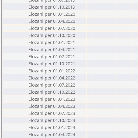
Elozahl per 01.10.2019
Elozahl per 01.01.2020
Elozahl per 01.04.2020
Elozahl per 01.07.2020
Elozahl per 01.10.2020
Elozahl per 01.01.2021
Elozahl per 01.04.2021
Elozahl per 01.07.2021
Elozahl per 01.10.2021
Elozahl per 01.01.2022
Elozahl per 01.04.2022
Elozahl per 01.07.2022
Elozahl per 01.10.2022
Elozahl per 01.01.2023
Elozahl per 01.04.2023
Elozahl per 01.07.2023
Elozahl per 01.10.2023
Elozahl per 01.01.2024
Elozahl per 01.04.2024