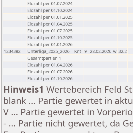
Elozahl per 01.07.2024
Elozahl per 01.10.2024
Elozahl per 01.01.2025
Elozahl per 01.04.2025
Elozahl per 01.07.2025
Elozahl per 01.10.2025
Elozahl per 01.01.2026
1234382
Unterliga_2025_2026
Knt
9
28.02.2026
w
32.2
Gesamtpartien 1
Elozahl per 01.04.2026
Elozahl per 01.07.2026
Elozahl per 01.10.2026
Hinweis1
Wertebereich Feld St 
blank ... Partie gewertet in akt
V ... Partie gewertet in Vorperi
- ... Partie nicht gewertet, da 