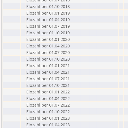
Elozahl per 01.10.2018
Elozahl per 01.01.2019
Elozahl per 01.04.2019
Elozahl per 01.07.2019
Elozahl per 01.10.2019
Elozahl per 01.01.2020
Elozahl per 01.04.2020
Elozahl per 01.07.2020
Elozahl per 01.10.2020
Elozahl per 01.01.2021
Elozahl per 01.04.2021
Elozahl per 01.07.2021
Elozahl per 01.10.2021
Elozahl per 01.01.2022
Elozahl per 01.04.2022
Elozahl per 01.07.2022
Elozahl per 01.10.2022
Elozahl per 01.01.2023
Elozahl per 01.04.2023