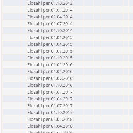
Elozahl per 01.10.2013
Elozahl per 01.01.2014
Elozahl per 01.04.2014
Elozahl per 01.07.2014
Elozahl per 01.10.2014
Elozahl per 01.01.2015
Elozahl per 01.04.2015
Elozahl per 01.07.2015
Elozahl per 01.10.2015
Elozahl per 01.01.2016
Elozahl per 01.04.2016
Elozahl per 01.07.2016
Elozahl per 01.10.2016
Elozahl per 01.01.2017
Elozahl per 01.04.2017
Elozahl per 01.07.2017
Elozahl per 01.10.2017
Elozahl per 01.01.2018
Elozahl per 01.04.2018
Elozahl per 01.07.2018