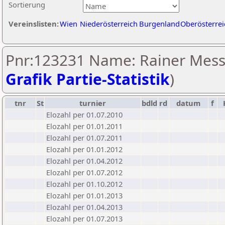
Sortierung
Vereinslisten:
Wien
Niederösterreich
Burgenland
Oberösterrei
Pnr:123231 Name: Rainer Mess
Grafik Partie-Statistik
)
tnr
St
turnier
bdld
rd
datum
f
Elozahl per 01.07.2010
Elozahl per 01.01.2011
Elozahl per 01.07.2011
Elozahl per 01.01.2012
Elozahl per 01.04.2012
Elozahl per 01.07.2012
Elozahl per 01.10.2012
Elozahl per 01.01.2013
Elozahl per 01.04.2013
Elozahl per 01.07.2013