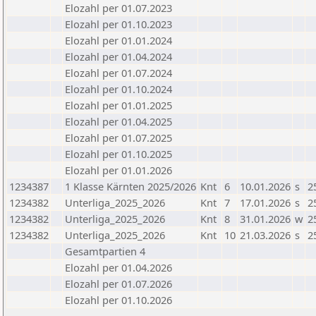
Elozahl per 01.07.2023
Elozahl per 01.10.2023
Elozahl per 01.01.2024
Elozahl per 01.04.2024
Elozahl per 01.07.2024
Elozahl per 01.10.2024
Elozahl per 01.01.2025
Elozahl per 01.04.2025
Elozahl per 01.07.2025
Elozahl per 01.10.2025
Elozahl per 01.01.2026
1234387
1 Klasse Kärnten 2025/2026
Knt
6
10.01.2026
s
2
1234382
Unterliga_2025_2026
Knt
7
17.01.2026
s
2
1234382
Unterliga_2025_2026
Knt
8
31.01.2026
w
2
1234382
Unterliga_2025_2026
Knt
10
21.03.2026
s
2
Gesamtpartien 4
Elozahl per 01.04.2026
Elozahl per 01.07.2026
Elozahl per 01.10.2026