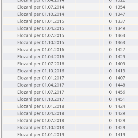
Elozahl per 01.07.2014
0
1354
Elozahl per 01.10.2014
0
1347
Elozahl per 01.01.2015
0
1337
Elozahl per 01.04.2015
0
1349
Elozahl per 01.07.2015
0
1363
Elozahl per 01.10.2015
0
1363
Elozahl per 01.01.2016
0
1427
Elozahl per 01.04.2016
0
1429
Elozahl per 01.07.2016
0
1409
Elozahl per 01.10.2016
0
1413
Elozahl per 01.01.2017
0
1407
Elozahl per 01.04.2017
0
1448
Elozahl per 01.07.2017
0
1456
Elozahl per 01.10.2017
0
1451
Elozahl per 01.01.2018
0
1424
Elozahl per 01.04.2018
0
1429
Elozahl per 01.07.2018
0
1429
Elozahl per 01.10.2018
0
1429
Elozahl per 01.01.2019
0
1419