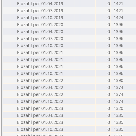
Elozahl per 01.04.2019
0
1421
Elozahl per 01.07.2019
0
1421
Elozahl per 01.10.2019
0
1424
Elozahl per 01.01.2020
0
1396
Elozahl per 01.04.2020
0
1396
Elozahl per 01.07.2020
0
1396
Elozahl per 01.10.2020
0
1396
Elozahl per 01.01.2021
0
1396
Elozahl per 01.04.2021
0
1396
Elozahl per 01.07.2021
0
1396
Elozahl per 01.10.2021
0
1396
Elozahl per 01.01.2022
0
1390
Elozahl per 01.04.2022
0
1374
Elozahl per 01.07.2022
0
1374
Elozahl per 01.10.2022
0
1374
Elozahl per 01.01.2023
0
1320
Elozahl per 01.04.2023
0
1335
Elozahl per 01.07.2023
0
1335
Elozahl per 01.10.2023
0
1335