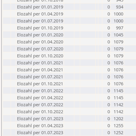
Elozahl per 01.01.2019
0
934
Elozahl per 01.04.2019
0
1000
Elozahl per 01.07.2019
0
1000
Elozahl per 01.10.2019
0
997
Elozahl per 01.01.2020
0
1045
Elozahl per 01.04.2020
0
1079
Elozahl per 01.07.2020
0
1079
Elozahl per 01.10.2020
0
1079
Elozahl per 01.01.2021
0
1076
Elozahl per 01.04.2021
0
1076
Elozahl per 01.07.2021
0
1076
Elozahl per 01.10.2021
0
1076
Elozahl per 01.01.2022
0
1145
Elozahl per 01.04.2022
0
1145
Elozahl per 01.07.2022
0
1142
Elozahl per 01.10.2022
0
1142
Elozahl per 01.01.2023
0
1202
Elozahl per 01.04.2023
0
1255
Elozahl per 01.07.2023
0
1252