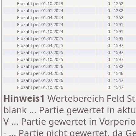
Elozahl per 01.10.2023
0
1252
Elozahl per 01.01.2024
0
1282
Elozahl per 01.04.2024
0
1362
Elozahl per 01.07.2024
0
1591
Elozahl per 01.10.2024
0
1591
Elozahl per 01.01.2025
0
1595
Elozahl per 01.04.2025
0
1597
Elozahl per 01.07.2025
0
1597
Elozahl per 01.10.2025
0
1597
Elozahl per 01.01.2026
0
1582
Elozahl per 01.04.2026
0
1546
Elozahl per 01.07.2026
0
1547
Elozahl per 01.10.2026
0
1547
Hinweis1
Wertebereich Feld St 
blank ... Partie gewertet in akt
V ... Partie gewertet in Vorperi
- ... Partie nicht gewertet, da 