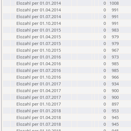
Elozahl per 01.01.2014
0
1008
Elozahl per 01.04.2014
0
991
Elozahl per 01.07.2014
0
991
Elozahl per 01.10.2014
0
991
Elozahl per 01.01.2015
0
983
Elozahl per 01.04.2015
0
979
Elozahl per 01.07.2015
0
979
Elozahl per 01.10.2015
0
967
Elozahl per 01.01.2016
0
973
Elozahl per 01.04.2016
0
985
Elozahl per 01.07.2016
0
985
Elozahl per 01.10.2016
0
966
Elozahl per 01.01.2017
0
934
Elozahl per 01.04.2017
0
900
Elozahl per 01.07.2017
0
900
Elozahl per 01.10.2017
0
897
Elozahl per 01.01.2018
0
953
Elozahl per 01.04.2018
0
945
Elozahl per 01.07.2018
0
945
Elozahl per 01.10.2018
0
945