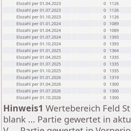
Elozahl per 01.04.2023
0
1126
Elozahl per 01.07.2023
0
1126
Elozahl per 01.10.2023
0
1126
Elozahl per 01.01.2024
0
1089
Elozahl per 01.04.2024
0
1089
Elozahl per 01.07.2024
0
1393
Elozahl per 01.10.2024
0
1393
Elozahl per 01.01.2025
0
1364
Elozahl per 01.04.2025
0
1335
Elozahl per 01.07.2025
0
1335
Elozahl per 01.10.2025
0
1335
Elozahl per 01.01.2026
0
1319
Elozahl per 01.04.2026
0
1300
Elozahl per 01.07.2026
0
1300
Elozahl per 01.10.2026
0
1300
Hinweis1
Wertebereich Feld St 
blank ... Partie gewertet in akt
V ... Partie gewertet in Vorperi