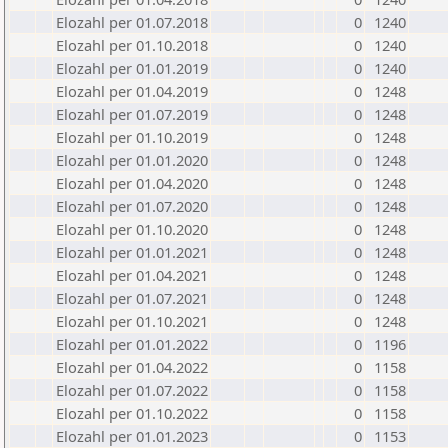
Elozahl per 01.07.2018
0
1240
Elozahl per 01.10.2018
0
1240
Elozahl per 01.01.2019
0
1240
Elozahl per 01.04.2019
0
1248
Elozahl per 01.07.2019
0
1248
Elozahl per 01.10.2019
0
1248
Elozahl per 01.01.2020
0
1248
Elozahl per 01.04.2020
0
1248
Elozahl per 01.07.2020
0
1248
Elozahl per 01.10.2020
0
1248
Elozahl per 01.01.2021
0
1248
Elozahl per 01.04.2021
0
1248
Elozahl per 01.07.2021
0
1248
Elozahl per 01.10.2021
0
1248
Elozahl per 01.01.2022
0
1196
Elozahl per 01.04.2022
0
1158
Elozahl per 01.07.2022
0
1158
Elozahl per 01.10.2022
0
1158
Elozahl per 01.01.2023
0
1153