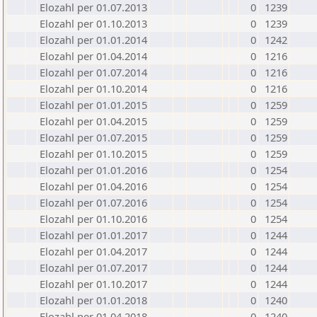
Elozahl per 01.07.2013
0
1239
Elozahl per 01.10.2013
0
1239
Elozahl per 01.01.2014
0
1242
Elozahl per 01.04.2014
0
1216
Elozahl per 01.07.2014
0
1216
Elozahl per 01.10.2014
0
1216
Elozahl per 01.01.2015
0
1259
Elozahl per 01.04.2015
0
1259
Elozahl per 01.07.2015
0
1259
Elozahl per 01.10.2015
0
1259
Elozahl per 01.01.2016
0
1254
Elozahl per 01.04.2016
0
1254
Elozahl per 01.07.2016
0
1254
Elozahl per 01.10.2016
0
1254
Elozahl per 01.01.2017
0
1244
Elozahl per 01.04.2017
0
1244
Elozahl per 01.07.2017
0
1244
Elozahl per 01.10.2017
0
1244
Elozahl per 01.01.2018
0
1240
Elozahl per 01.04.2018
0
1240