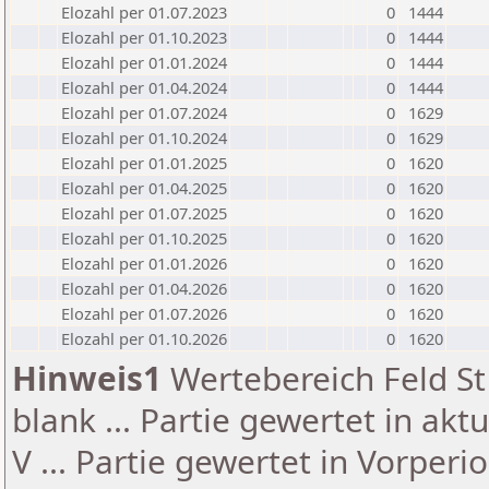
Elozahl per 01.07.2023
0
1444
Elozahl per 01.10.2023
0
1444
Elozahl per 01.01.2024
0
1444
Elozahl per 01.04.2024
0
1444
Elozahl per 01.07.2024
0
1629
Elozahl per 01.10.2024
0
1629
Elozahl per 01.01.2025
0
1620
Elozahl per 01.04.2025
0
1620
Elozahl per 01.07.2025
0
1620
Elozahl per 01.10.2025
0
1620
Elozahl per 01.01.2026
0
1620
Elozahl per 01.04.2026
0
1620
Elozahl per 01.07.2026
0
1620
Elozahl per 01.10.2026
0
1620
Hinweis1
Wertebereich Feld St 
blank ... Partie gewertet in akt
V ... Partie gewertet in Vorperi