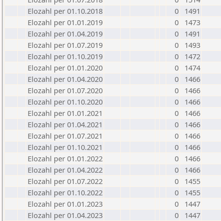
Elozahl per 01.10.2018
0
1491
Elozahl per 01.01.2019
0
1473
Elozahl per 01.04.2019
0
1491
Elozahl per 01.07.2019
0
1493
Elozahl per 01.10.2019
0
1472
Elozahl per 01.01.2020
0
1474
Elozahl per 01.04.2020
0
1466
Elozahl per 01.07.2020
0
1466
Elozahl per 01.10.2020
0
1466
Elozahl per 01.01.2021
0
1466
Elozahl per 01.04.2021
0
1466
Elozahl per 01.07.2021
0
1466
Elozahl per 01.10.2021
0
1466
Elozahl per 01.01.2022
0
1466
Elozahl per 01.04.2022
0
1466
Elozahl per 01.07.2022
0
1455
Elozahl per 01.10.2022
0
1455
Elozahl per 01.01.2023
0
1447
Elozahl per 01.04.2023
0
1447