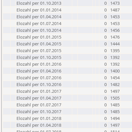
Elozahl per 01.10.2013
0
1473
Elozahl per 01.01.2014
0
1487
Elozahl per 01.04.2014
0
1453
Elozahl per 01.07.2014
0
1453
Elozahl per 01.10.2014
0
1456
Elozahl per 01.01.2015
0
1476
Elozahl per 01.04.2015
0
1444
Elozahl per 01.07.2015
0
1395
Elozahl per 01.10.2015
0
1392
Elozahl per 01.01.2016
0
1392
Elozahl per 01.04.2016
0
1400
Elozahl per 01.07.2016
0
1454
Elozahl per 01.10.2016
0
1482
Elozahl per 01.01.2017
0
1497
Elozahl per 01.04.2017
0
1505
Elozahl per 01.07.2017
0
1485
Elozahl per 01.10.2017
0
1485
Elozahl per 01.01.2018
0
1494
Elozahl per 01.04.2018
0
1497
Elozahl per 01.07.2018
0
1514