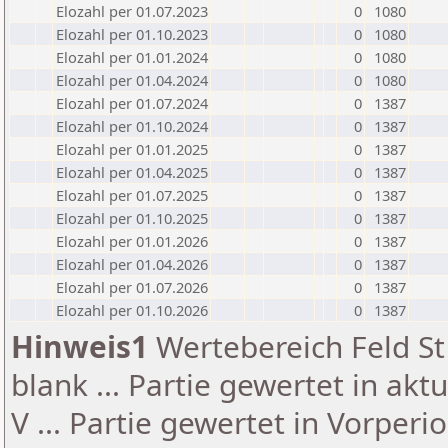
Elozahl per 01.07.2023
0
1080
Elozahl per 01.10.2023
0
1080
Elozahl per 01.01.2024
0
1080
Elozahl per 01.04.2024
0
1080
Elozahl per 01.07.2024
0
1387
Elozahl per 01.10.2024
0
1387
Elozahl per 01.01.2025
0
1387
Elozahl per 01.04.2025
0
1387
Elozahl per 01.07.2025
0
1387
Elozahl per 01.10.2025
0
1387
Elozahl per 01.01.2026
0
1387
Elozahl per 01.04.2026
0
1387
Elozahl per 01.07.2026
0
1387
Elozahl per 01.10.2026
0
1387
Hinweis1
Wertebereich Feld St 
blank ... Partie gewertet in akt
V ... Partie gewertet in Vorperi