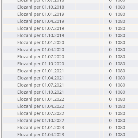
Elozahl per 01.10.2018
0
1080
Elozahl per 01.01.2019
0
1080
Elozahl per 01.04.2019
0
1080
Elozahl per 01.07.2019
0
1080
Elozahl per 01.10.2019
0
1080
Elozahl per 01.01.2020
0
1080
Elozahl per 01.04.2020
0
1080
Elozahl per 01.07.2020
0
1080
Elozahl per 01.10.2020
0
1080
Elozahl per 01.01.2021
0
1080
Elozahl per 01.04.2021
0
1080
Elozahl per 01.07.2021
0
1080
Elozahl per 01.10.2021
0
1080
Elozahl per 01.01.2022
0
1080
Elozahl per 01.04.2022
0
1080
Elozahl per 01.07.2022
0
1080
Elozahl per 01.10.2022
0
1080
Elozahl per 01.01.2023
0
1080
Elozahl per 01.04.2023
0
1080