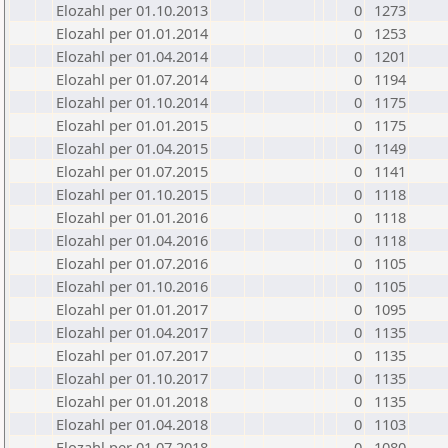
Elozahl per 01.10.2013
0
1273
Elozahl per 01.01.2014
0
1253
Elozahl per 01.04.2014
0
1201
Elozahl per 01.07.2014
0
1194
Elozahl per 01.10.2014
0
1175
Elozahl per 01.01.2015
0
1175
Elozahl per 01.04.2015
0
1149
Elozahl per 01.07.2015
0
1141
Elozahl per 01.10.2015
0
1118
Elozahl per 01.01.2016
0
1118
Elozahl per 01.04.2016
0
1118
Elozahl per 01.07.2016
0
1105
Elozahl per 01.10.2016
0
1105
Elozahl per 01.01.2017
0
1095
Elozahl per 01.04.2017
0
1135
Elozahl per 01.07.2017
0
1135
Elozahl per 01.10.2017
0
1135
Elozahl per 01.01.2018
0
1135
Elozahl per 01.04.2018
0
1103
Elozahl per 01.07.2018
0
1080