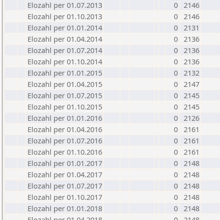
Elozahl per 01.07.2013
0
2146
Elozahl per 01.10.2013
0
2146
Elozahl per 01.01.2014
0
2131
Elozahl per 01.04.2014
0
2136
Elozahl per 01.07.2014
0
2136
Elozahl per 01.10.2014
0
2136
Elozahl per 01.01.2015
0
2132
Elozahl per 01.04.2015
0
2147
Elozahl per 01.07.2015
0
2145
Elozahl per 01.10.2015
0
2145
Elozahl per 01.01.2016
0
2126
Elozahl per 01.04.2016
0
2161
Elozahl per 01.07.2016
0
2161
Elozahl per 01.10.2016
0
2161
Elozahl per 01.01.2017
0
2148
Elozahl per 01.04.2017
0
2148
Elozahl per 01.07.2017
0
2148
Elozahl per 01.10.2017
0
2148
Elozahl per 01.01.2018
0
2148
Elozahl per 01.04.2018
0
2148