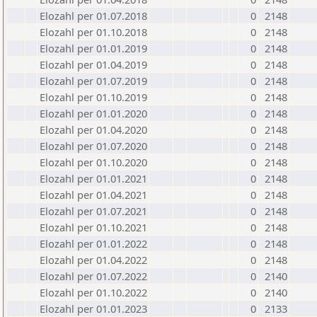
Elozahl per 01.07.2018
0
2148
Elozahl per 01.10.2018
0
2148
Elozahl per 01.01.2019
0
2148
Elozahl per 01.04.2019
0
2148
Elozahl per 01.07.2019
0
2148
Elozahl per 01.10.2019
0
2148
Elozahl per 01.01.2020
0
2148
Elozahl per 01.04.2020
0
2148
Elozahl per 01.07.2020
0
2148
Elozahl per 01.10.2020
0
2148
Elozahl per 01.01.2021
0
2148
Elozahl per 01.04.2021
0
2148
Elozahl per 01.07.2021
0
2148
Elozahl per 01.10.2021
0
2148
Elozahl per 01.01.2022
0
2148
Elozahl per 01.04.2022
0
2148
Elozahl per 01.07.2022
0
2140
Elozahl per 01.10.2022
0
2140
Elozahl per 01.01.2023
0
2133