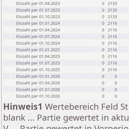
Elozahl per 01.04.2023
0
2133
Elozahl per 01.07.2023
0
2133
Elozahl per 01.10.2023
0
2133
Elozahl per 01.01.2024
0
2116
Elozahl per 01.04.2024
0
2116
Elozahl per 01.07.2024
0
2116
Elozahl per 01.10.2024
0
2116
Elozahl per 01.01.2025
0
2116
Elozahl per 01.04.2025
0
2116
Elozahl per 01.07.2025
0
2116
Elozahl per 01.10.2025
0
2116
Elozahl per 01.01.2026
0
0
Elozahl per 01.04.2026
0
0
Elozahl per 01.07.2026
0
0
Elozahl per 01.10.2026
0
0
Hinweis1
Wertebereich Feld St 
blank ... Partie gewertet in akt
V ... Partie gewertet in Vorperi