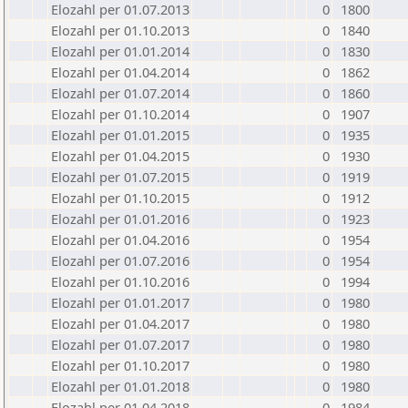
Elozahl per 01.07.2013
0
1800
Elozahl per 01.10.2013
0
1840
Elozahl per 01.01.2014
0
1830
Elozahl per 01.04.2014
0
1862
Elozahl per 01.07.2014
0
1860
Elozahl per 01.10.2014
0
1907
Elozahl per 01.01.2015
0
1935
Elozahl per 01.04.2015
0
1930
Elozahl per 01.07.2015
0
1919
Elozahl per 01.10.2015
0
1912
Elozahl per 01.01.2016
0
1923
Elozahl per 01.04.2016
0
1954
Elozahl per 01.07.2016
0
1954
Elozahl per 01.10.2016
0
1994
Elozahl per 01.01.2017
0
1980
Elozahl per 01.04.2017
0
1980
Elozahl per 01.07.2017
0
1980
Elozahl per 01.10.2017
0
1980
Elozahl per 01.01.2018
0
1980
Elozahl per 01.04.2018
0
1984