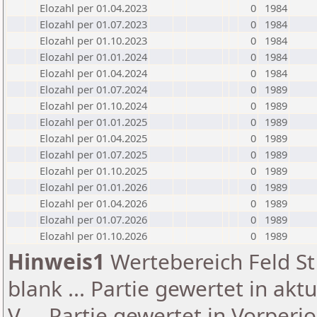
Elozahl per 01.04.2023
0
1984
Elozahl per 01.07.2023
0
1984
Elozahl per 01.10.2023
0
1984
Elozahl per 01.01.2024
0
1984
Elozahl per 01.04.2024
0
1984
Elozahl per 01.07.2024
0
1989
Elozahl per 01.10.2024
0
1989
Elozahl per 01.01.2025
0
1989
Elozahl per 01.04.2025
0
1989
Elozahl per 01.07.2025
0
1989
Elozahl per 01.10.2025
0
1989
Elozahl per 01.01.2026
0
1989
Elozahl per 01.04.2026
0
1989
Elozahl per 01.07.2026
0
1989
Elozahl per 01.10.2026
0
1989
Hinweis1
Wertebereich Feld St 
blank ... Partie gewertet in akt
V ... Partie gewertet in Vorperi