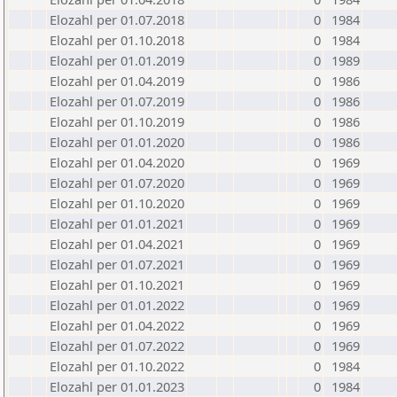
Elozahl per 01.07.2018
0
1984
Elozahl per 01.10.2018
0
1984
Elozahl per 01.01.2019
0
1989
Elozahl per 01.04.2019
0
1986
Elozahl per 01.07.2019
0
1986
Elozahl per 01.10.2019
0
1986
Elozahl per 01.01.2020
0
1986
Elozahl per 01.04.2020
0
1969
Elozahl per 01.07.2020
0
1969
Elozahl per 01.10.2020
0
1969
Elozahl per 01.01.2021
0
1969
Elozahl per 01.04.2021
0
1969
Elozahl per 01.07.2021
0
1969
Elozahl per 01.10.2021
0
1969
Elozahl per 01.01.2022
0
1969
Elozahl per 01.04.2022
0
1969
Elozahl per 01.07.2022
0
1969
Elozahl per 01.10.2022
0
1984
Elozahl per 01.01.2023
0
1984