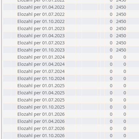
Elozahl per 01.04.2022
0
2450
Elozahl per 01.07.2022
0
2450
Elozahl per 01.10.2022
0
2450
Elozahl per 01.01.2023
0
2450
Elozahl per 01.04.2023
0
2450
Elozahl per 01.07.2023
0
2450
Elozahl per 01.10.2023
0
2450
Elozahl per 01.01.2024
0
0
Elozahl per 01.04.2024
0
0
Elozahl per 01.07.2024
0
0
Elozahl per 01.10.2024
0
0
Elozahl per 01.01.2025
0
0
Elozahl per 01.04.2025
0
0
Elozahl per 01.07.2025
0
0
Elozahl per 01.10.2025
0
0
Elozahl per 01.01.2026
0
0
Elozahl per 01.04.2026
0
0
Elozahl per 01.07.2026
0
0
Elozahl per 01.10.2026
0
0