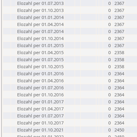
Elozahl per 01.07.2013
0
2367
Elozahl per 01.10.2013
0
2367
Elozahl per 01.01.2014
0
2367
Elozahl per 01.04.2014
0
2367
Elozahl per 01.07.2014
0
2367
Elozahl per 01.10.2014
0
2367
Elozahl per 01.01.2015
0
2367
Elozahl per 01.04.2015
0
2358
Elozahl per 01.07.2015
0
2358
Elozahl per 01.10.2015
0
2358
Elozahl per 01.01.2016
0
2364
Elozahl per 01.04.2016
0
2364
Elozahl per 01.07.2016
0
2364
Elozahl per 01.10.2016
0
2364
Elozahl per 01.01.2017
0
2364
Elozahl per 01.04.2017
0
2364
Elozahl per 01.07.2017
0
2364
Elozahl per 01.10.2017
0
2364
Elozahl per 01.10.2021
0
2450
Elozahl per 01.01.2022
0
2450