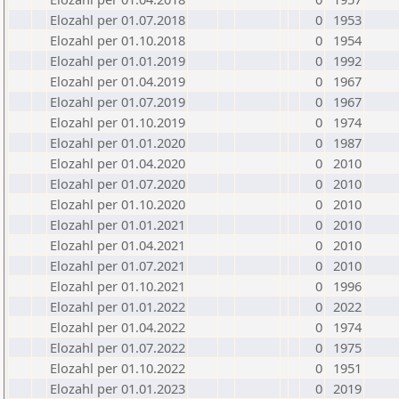
Elozahl per 01.07.2018
0
1953
Elozahl per 01.10.2018
0
1954
Elozahl per 01.01.2019
0
1992
Elozahl per 01.04.2019
0
1967
Elozahl per 01.07.2019
0
1967
Elozahl per 01.10.2019
0
1974
Elozahl per 01.01.2020
0
1987
Elozahl per 01.04.2020
0
2010
Elozahl per 01.07.2020
0
2010
Elozahl per 01.10.2020
0
2010
Elozahl per 01.01.2021
0
2010
Elozahl per 01.04.2021
0
2010
Elozahl per 01.07.2021
0
2010
Elozahl per 01.10.2021
0
1996
Elozahl per 01.01.2022
0
2022
Elozahl per 01.04.2022
0
1974
Elozahl per 01.07.2022
0
1975
Elozahl per 01.10.2022
0
1951
Elozahl per 01.01.2023
0
2019