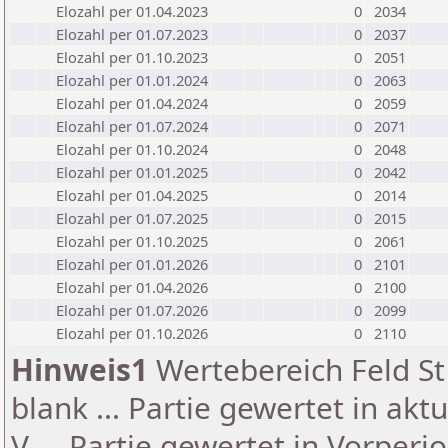
Elozahl per 01.04.2023
0
2034
Elozahl per 01.07.2023
0
2037
Elozahl per 01.10.2023
0
2051
Elozahl per 01.01.2024
0
2063
Elozahl per 01.04.2024
0
2059
Elozahl per 01.07.2024
0
2071
Elozahl per 01.10.2024
0
2048
Elozahl per 01.01.2025
0
2042
Elozahl per 01.04.2025
0
2014
Elozahl per 01.07.2025
0
2015
Elozahl per 01.10.2025
0
2061
Elozahl per 01.01.2026
0
2101
Elozahl per 01.04.2026
0
2100
Elozahl per 01.07.2026
0
2099
Elozahl per 01.10.2026
0
2110
Hinweis1
Wertebereich Feld St 
blank ... Partie gewertet in akt
V ... Partie gewertet in Vorperi