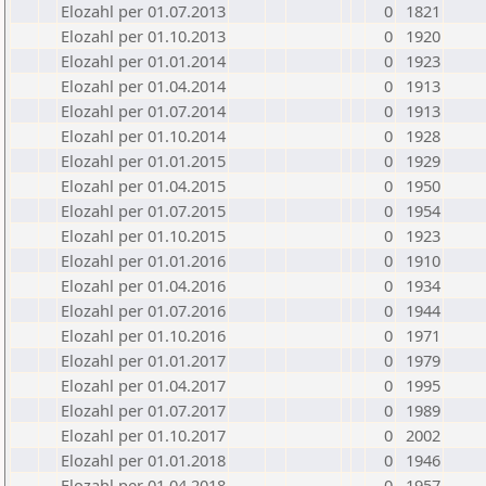
Elozahl per 01.07.2013
0
1821
Elozahl per 01.10.2013
0
1920
Elozahl per 01.01.2014
0
1923
Elozahl per 01.04.2014
0
1913
Elozahl per 01.07.2014
0
1913
Elozahl per 01.10.2014
0
1928
Elozahl per 01.01.2015
0
1929
Elozahl per 01.04.2015
0
1950
Elozahl per 01.07.2015
0
1954
Elozahl per 01.10.2015
0
1923
Elozahl per 01.01.2016
0
1910
Elozahl per 01.04.2016
0
1934
Elozahl per 01.07.2016
0
1944
Elozahl per 01.10.2016
0
1971
Elozahl per 01.01.2017
0
1979
Elozahl per 01.04.2017
0
1995
Elozahl per 01.07.2017
0
1989
Elozahl per 01.10.2017
0
2002
Elozahl per 01.01.2018
0
1946
Elozahl per 01.04.2018
0
1957