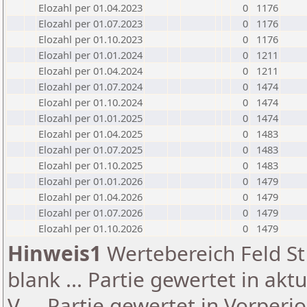
Elozahl per 01.04.2023
0
1176
Elozahl per 01.07.2023
0
1176
Elozahl per 01.10.2023
0
1176
Elozahl per 01.01.2024
0
1211
Elozahl per 01.04.2024
0
1211
Elozahl per 01.07.2024
0
1474
Elozahl per 01.10.2024
0
1474
Elozahl per 01.01.2025
0
1474
Elozahl per 01.04.2025
0
1483
Elozahl per 01.07.2025
0
1483
Elozahl per 01.10.2025
0
1483
Elozahl per 01.01.2026
0
1479
Elozahl per 01.04.2026
0
1479
Elozahl per 01.07.2026
0
1479
Elozahl per 01.10.2026
0
1479
Hinweis1
Wertebereich Feld St 
blank ... Partie gewertet in akt
V ... Partie gewertet in Vorperi