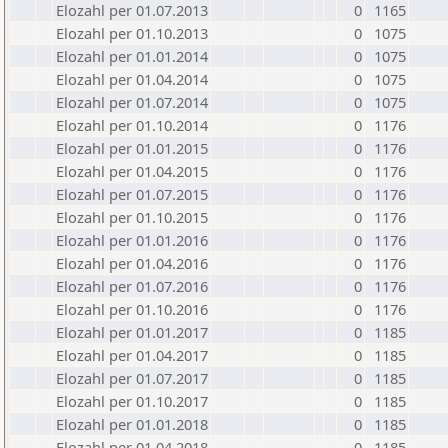
Elozahl per 01.07.2013
0
1165
Elozahl per 01.10.2013
0
1075
Elozahl per 01.01.2014
0
1075
Elozahl per 01.04.2014
0
1075
Elozahl per 01.07.2014
0
1075
Elozahl per 01.10.2014
0
1176
Elozahl per 01.01.2015
0
1176
Elozahl per 01.04.2015
0
1176
Elozahl per 01.07.2015
0
1176
Elozahl per 01.10.2015
0
1176
Elozahl per 01.01.2016
0
1176
Elozahl per 01.04.2016
0
1176
Elozahl per 01.07.2016
0
1176
Elozahl per 01.10.2016
0
1176
Elozahl per 01.01.2017
0
1185
Elozahl per 01.04.2017
0
1185
Elozahl per 01.07.2017
0
1185
Elozahl per 01.10.2017
0
1185
Elozahl per 01.01.2018
0
1185
Elozahl per 01.04.2018
0
1185