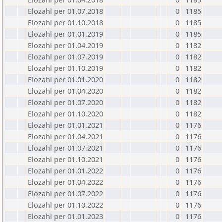
Elozahl per 01.07.2018
0
1185
Elozahl per 01.10.2018
0
1185
Elozahl per 01.01.2019
0
1185
Elozahl per 01.04.2019
0
1182
Elozahl per 01.07.2019
0
1182
Elozahl per 01.10.2019
0
1182
Elozahl per 01.01.2020
0
1182
Elozahl per 01.04.2020
0
1182
Elozahl per 01.07.2020
0
1182
Elozahl per 01.10.2020
0
1182
Elozahl per 01.01.2021
0
1176
Elozahl per 01.04.2021
0
1176
Elozahl per 01.07.2021
0
1176
Elozahl per 01.10.2021
0
1176
Elozahl per 01.01.2022
0
1176
Elozahl per 01.04.2022
0
1176
Elozahl per 01.07.2022
0
1176
Elozahl per 01.10.2022
0
1176
Elozahl per 01.01.2023
0
1176