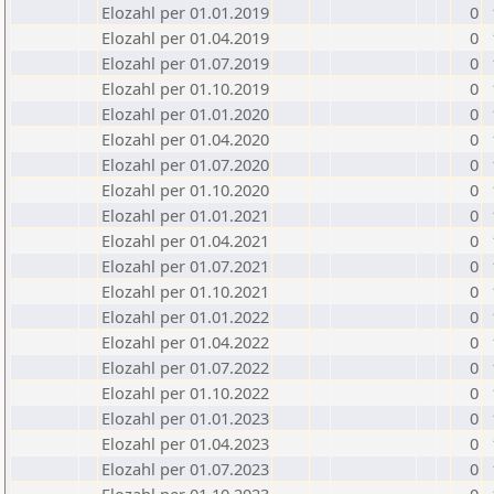
Elozahl per 01.01.2019
0
Elozahl per 01.04.2019
0
Elozahl per 01.07.2019
0
Elozahl per 01.10.2019
0
Elozahl per 01.01.2020
0
Elozahl per 01.04.2020
0
Elozahl per 01.07.2020
0
Elozahl per 01.10.2020
0
Elozahl per 01.01.2021
0
Elozahl per 01.04.2021
0
Elozahl per 01.07.2021
0
Elozahl per 01.10.2021
0
Elozahl per 01.01.2022
0
Elozahl per 01.04.2022
0
Elozahl per 01.07.2022
0
Elozahl per 01.10.2022
0
Elozahl per 01.01.2023
0
Elozahl per 01.04.2023
0
Elozahl per 01.07.2023
0