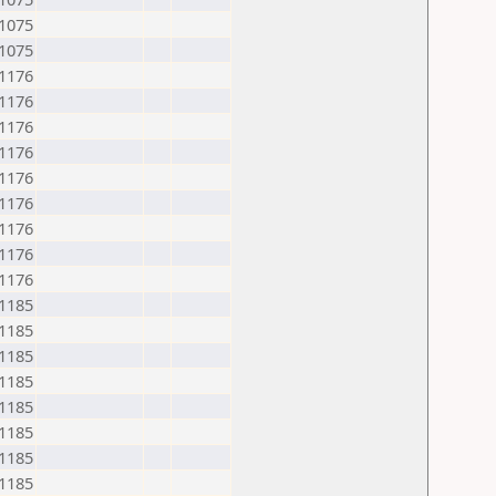
1075
1075
1176
1176
1176
1176
1176
1176
1176
1176
1176
1185
1185
1185
1185
1185
1185
1185
1185