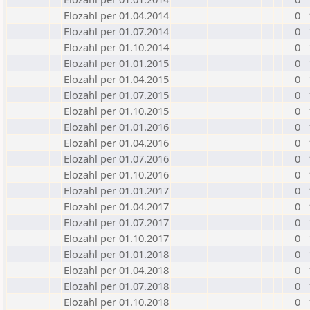
Elozahl per 01.04.2014
0
Elozahl per 01.07.2014
0
Elozahl per 01.10.2014
0
Elozahl per 01.01.2015
0
Elozahl per 01.04.2015
0
Elozahl per 01.07.2015
0
Elozahl per 01.10.2015
0
Elozahl per 01.01.2016
0
Elozahl per 01.04.2016
0
Elozahl per 01.07.2016
0
Elozahl per 01.10.2016
0
Elozahl per 01.01.2017
0
Elozahl per 01.04.2017
0
Elozahl per 01.07.2017
0
Elozahl per 01.10.2017
0
Elozahl per 01.01.2018
0
Elozahl per 01.04.2018
0
Elozahl per 01.07.2018
0
Elozahl per 01.10.2018
0