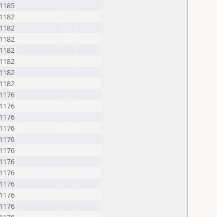
1185
1182
1182
1182
1182
1182
1182
1182
1176
1176
1176
1176
1176
1176
1176
1176
1176
1176
1176