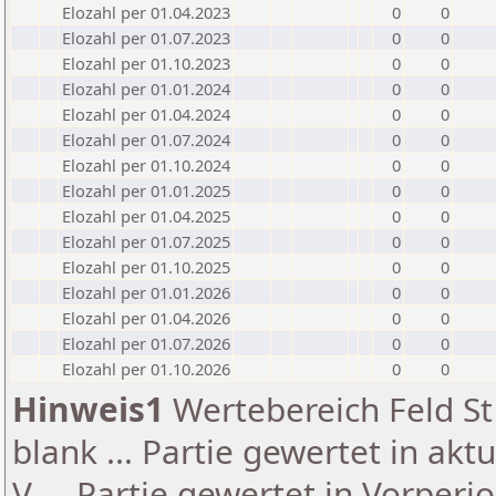
Elozahl per 01.04.2023
0
0
Elozahl per 01.07.2023
0
0
Elozahl per 01.10.2023
0
0
Elozahl per 01.01.2024
0
0
Elozahl per 01.04.2024
0
0
Elozahl per 01.07.2024
0
0
Elozahl per 01.10.2024
0
0
Elozahl per 01.01.2025
0
0
Elozahl per 01.04.2025
0
0
Elozahl per 01.07.2025
0
0
Elozahl per 01.10.2025
0
0
Elozahl per 01.01.2026
0
0
Elozahl per 01.04.2026
0
0
Elozahl per 01.07.2026
0
0
Elozahl per 01.10.2026
0
0
Hinweis1
Wertebereich Feld St 
blank ... Partie gewertet in akt
V ... Partie gewertet in Vorperi