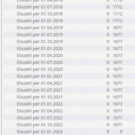
Elozahl per 01.07.2018
0
1712
Elozahl per 01.10.2018
0
1712
Elozahl per 01.01.2019
0
1712
Elozahl per 01.04.2019
0
1677
Elozahl per 01.07.2019
0
1677
Elozahl per 01.10.2019
0
1677
Elozahl per 01.01.2020
0
1677
Elozahl per 01.04.2020
0
1677
Elozahl per 01.07.2020
0
1677
Elozahl per 01.10.2020
0
1677
Elozahl per 01.01.2021
0
1677
Elozahl per 01.04.2021
0
1677
Elozahl per 01.07.2021
0
1677
Elozahl per 01.10.2021
0
1677
Elozahl per 01.01.2022
0
1677
Elozahl per 01.04.2022
0
1677
Elozahl per 01.07.2022
0
1677
Elozahl per 01.10.2022
0
1677
Elozahl per 01.01.2023
0
0