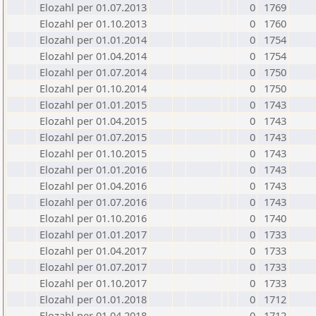
Elozahl per 01.07.2013
0
1769
Elozahl per 01.10.2013
0
1760
Elozahl per 01.01.2014
0
1754
Elozahl per 01.04.2014
0
1754
Elozahl per 01.07.2014
0
1750
Elozahl per 01.10.2014
0
1750
Elozahl per 01.01.2015
0
1743
Elozahl per 01.04.2015
0
1743
Elozahl per 01.07.2015
0
1743
Elozahl per 01.10.2015
0
1743
Elozahl per 01.01.2016
0
1743
Elozahl per 01.04.2016
0
1743
Elozahl per 01.07.2016
0
1743
Elozahl per 01.10.2016
0
1740
Elozahl per 01.01.2017
0
1733
Elozahl per 01.04.2017
0
1733
Elozahl per 01.07.2017
0
1733
Elozahl per 01.10.2017
0
1733
Elozahl per 01.01.2018
0
1712
Elozahl per 01.04.2018
0
1712